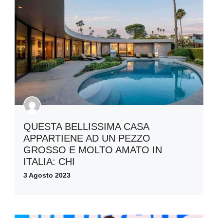
QUESTA BELLISSIMA CASA
APPARTIENE AD UN PEZZO
GROSSO E MOLTO AMATO IN
ITALIA: CHI
3 Agosto 2023