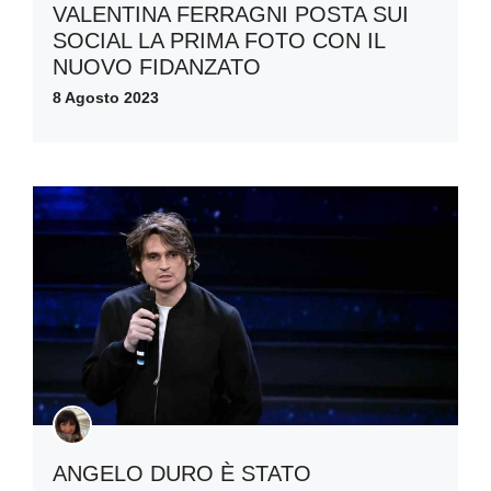
VALENTINA FERRAGNI POSTA SUI
SOCIAL LA PRIMA FOTO CON IL
NUOVO FIDANZATO
8 Agosto 2023
ANGELO DURO È STATO