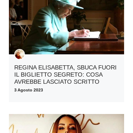
REGINA ELISABETTA, SBUCA FUORI
IL BIGLIETTO SEGRETO: COSA
AVREBBE LASCIATO SCRITTO
3 Agosto 2023