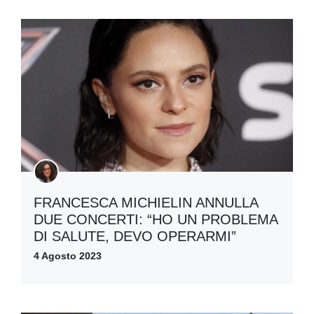
FRANCESCA MICHIELIN ANNULLA
DUE CONCERTI: “HO UN PROBLEMA
DI SALUTE, DEVO OPERARMI”
4 Agosto 2023