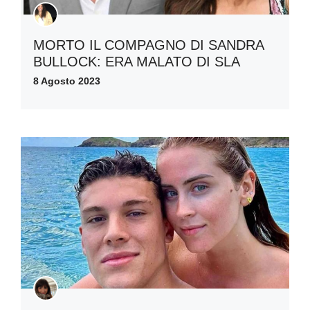
MORTO IL COMPAGNO DI SANDRA
BULLOCK: ERA MALATO DI SLA
8 Agosto 2023