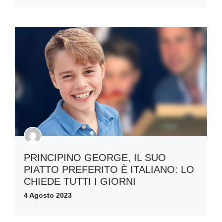
PRINCIPINO GEORGE, IL SUO
PIATTO PREFERITO È ITALIANO: LO
CHIEDE TUTTI I GIORNI
4 Agosto 2023