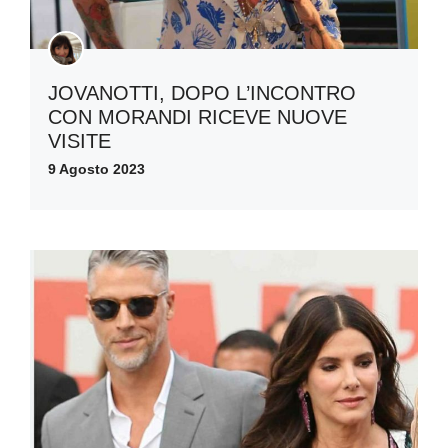
JOVANOTTI, DOPO L’INCONTRO
CON MORANDI RICEVE NUOVE
VISITE
9 Agosto 2023