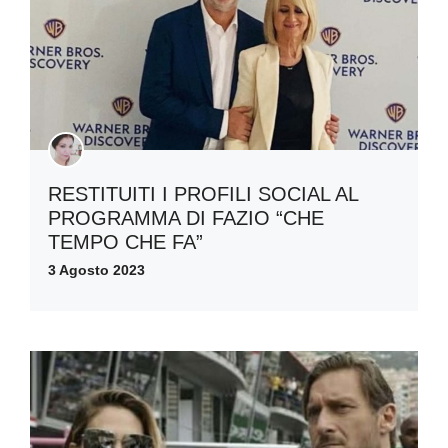
RESTITUITI I PROFILI SOCIAL AL
PROGRAMMA DI FAZIO “CHE
TEMPO CHE FA”
3 Agosto 2023