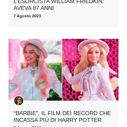
L’ESORCISTA WILLIAM FRIEDKIN:
AVEVA 87 ANNI
7 Agosto 2023
“BARBIE”, IL FILM DEI RECORD CHE
INCASSA PIÙ DI HARRY POTTER