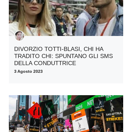
DIVORZIO TOTTI-BLASI, CHI HA
TRADITO CHI: SPUNTANO GLI SMS
DELLA CONDUTTRICE
3 Agosto 2023