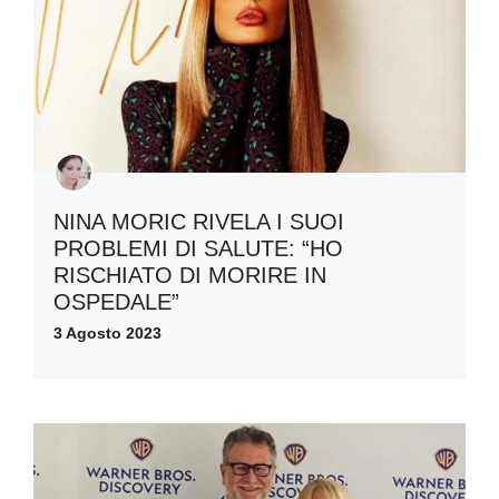
NINA MORIC RIVELA I SUOI
PROBLEMI DI SALUTE: “HO
RISCHIATO DI MORIRE IN
OSPEDALE”
3 Agosto 2023