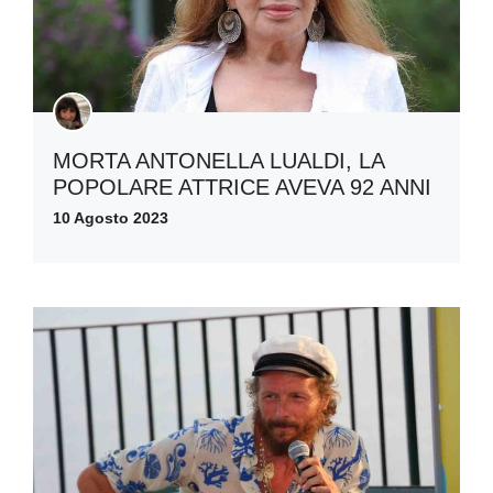
MORTA ANTONELLA LUALDI, LA
POPOLARE ATTRICE AVEVA 92 ANNI
10 Agosto 2023