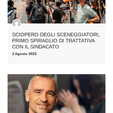
SCIOPERO DEGLI SCENEGGIATORI,
PRIMO SPIRAGLIO DI TRATTATIVA
CON IL SINDACATO
2 Agosto 2023