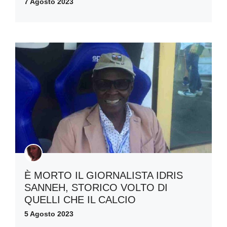
7 Agosto 2023
È MORTO IL GIORNALISTA IDRIS
SANNEH, STORICO VOLTO DI
QUELLI CHE IL CALCIO
5 Agosto 2023