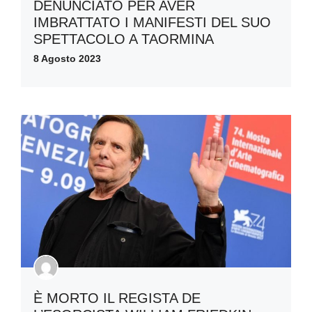
DENUNCIATO PER AVER
IMBRATTATO I MANIFESTI DEL SUO
SPETTACOLO A TAORMINA
8 Agosto 2023
È MORTO IL REGISTA DE