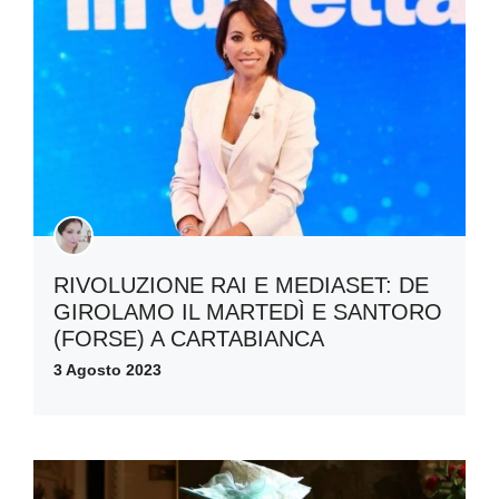
RIVOLUZIONE RAI E MEDIASET: DE
GIROLAMO IL MARTEDÌ E SANTORO
(FORSE) A CARTABIANCA
3 Agosto 2023