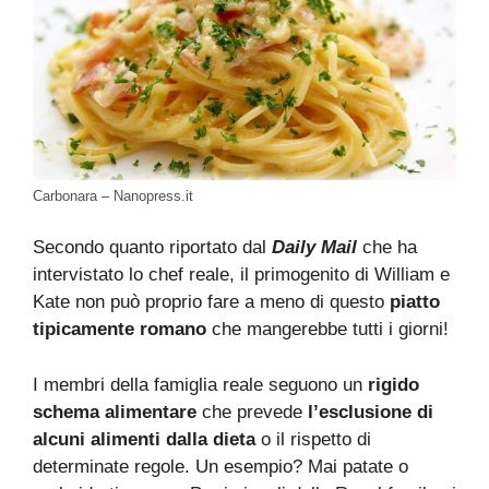
Carbonara – Nanopress.it
Secondo quanto riportato dal
Daily Mail
che ha
intervistato lo chef reale, il primogenito di William e
Kate non può proprio fare a meno di questo
piatto
tipicamente romano
che mangerebbe tutti i giorni!
I membri della famiglia reale seguono un
rigido
schema alimentare
che prevede
l’esclusione di
alcuni alimenti dalla dieta
o il rispetto di
determinate regole. Un esempio? Mai patate o