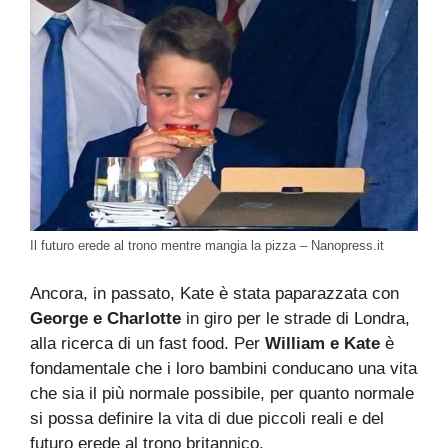
Il futuro erede al trono mentre mangia la pizza – Nanopress.it
Ancora, in passato, Kate è stata paparazzata con
George e Charlotte
in giro per le strade di Londra,
alla ricerca di un fast food. Per
William e Kate
è
fondamentale che i loro bambini conducano una vita
che sia il più normale possibile, per quanto normale
si possa definire la vita di due piccoli reali e del
futuro erede al trono britannico.