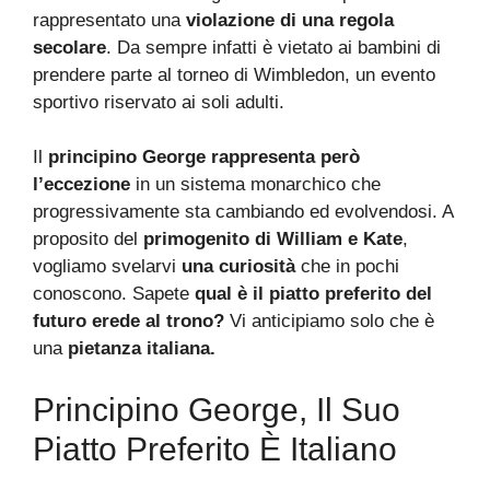
rappresentato una
violazione di una regola
secolare
. Da sempre infatti è vietato ai bambini di
prendere parte al torneo di Wimbledon, un evento
sportivo riservato ai soli adulti.
Il
principino George rappresenta però
l’eccezione
in un sistema monarchico che
progressivamente sta cambiando ed evolvendosi. A
proposito del
primogenito di William e Kate
,
vogliamo svelarvi
una curiosità
che in pochi
conoscono. Sapete
qual è il piatto preferito del
futuro erede al trono?
Vi anticipiamo solo che è
una
pietanza italiana.
Principino George, Il Suo
Piatto Preferito È Italiano