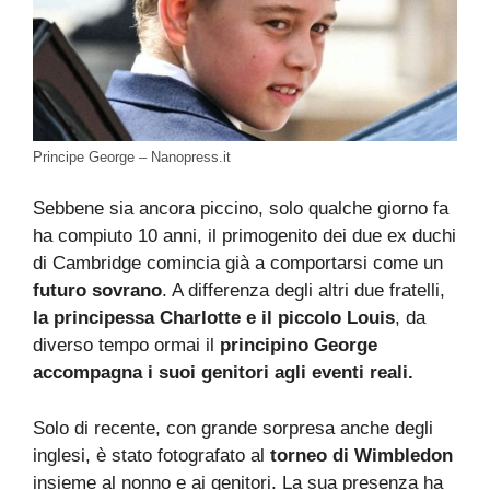
Principe George – Nanopress.it
Sebbene sia ancora piccino, solo qualche giorno fa
ha compiuto 10 anni, il primogenito dei due ex duchi
di Cambridge comincia già a comportarsi come un
futuro sovrano
. A differenza degli altri due fratelli,
la principessa Charlotte e il piccolo Louis
, da
diverso tempo ormai il
principino George
accompagna i suoi genitori agli eventi reali.
Solo di recente, con grande sorpresa anche degli
inglesi, è stato fotografato al
torneo di Wimbledon
insieme al nonno e ai genitori. La sua presenza ha