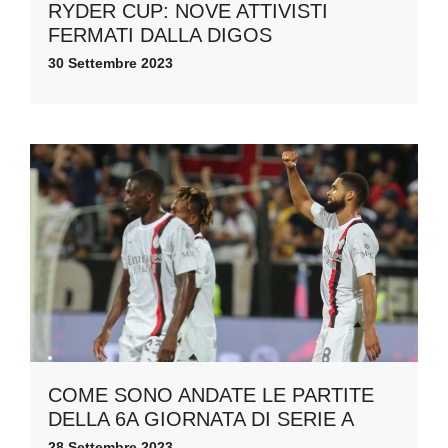
RYDER CUP: NOVE ATTIVISTI
FERMATI DALLA DIGOS
30 Settembre 2023
COME SONO ANDATE LE PARTITE
DELLA 6A GIORNATA DI SERIE A
28 Settembre 2023