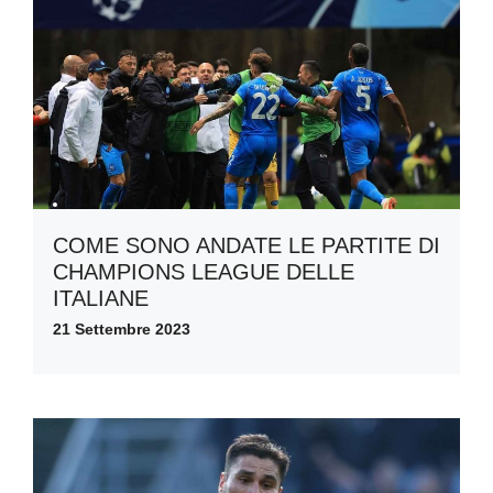
COME SONO ANDATE LE PARTITE DI
CHAMPIONS LEAGUE DELLE
ITALIANE
21 Settembre 2023