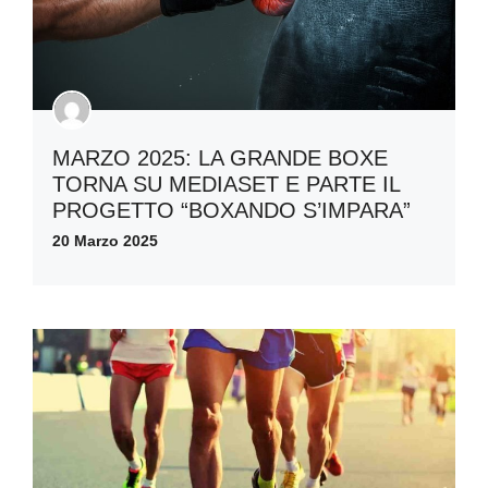
MARZO 2025: LA GRANDE BOXE
TORNA SU MEDIASET E PARTE IL
PROGETTO “BOXANDO S’IMPARA”
20 Marzo 2025