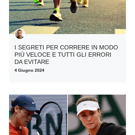
I SEGRETI PER CORRERE IN MODO
PIÙ VELOCE E TUTTI GLI ERRORI
DA EVITARE
4 Giugno 2024