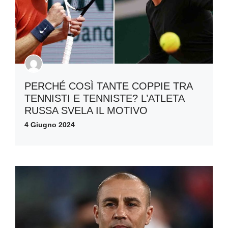
PERCHÉ COSÌ TANTE COPPIE TRA
TENNISTI E TENNISTE? L’ATLETA
RUSSA SVELA IL MOTIVO
4 Giugno 2024