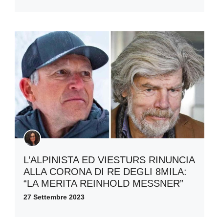
L’ALPINISTA ED VIESTURS RINUNCIA
ALLA CORONA DI RE DEGLI 8MILA:
“LA MERITA REINHOLD MESSNER”
27 Settembre 2023