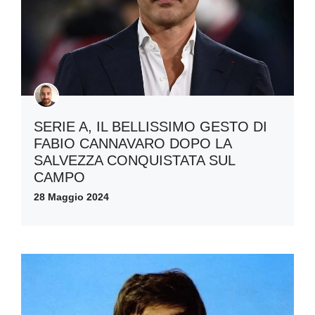
SERIE A, IL BELLISSIMO GESTO DI
FABIO CANNAVARO DOPO LA
SALVEZZA CONQUISTATA SUL
CAMPO
28 Maggio 2024