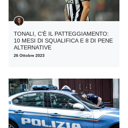
TONALI, C’È IL PATTEGGIAMENTO:
10 MESI DI SQUALIFICA E 8 DI PENE
ALTERNATIVE
26 Ottobre 2023