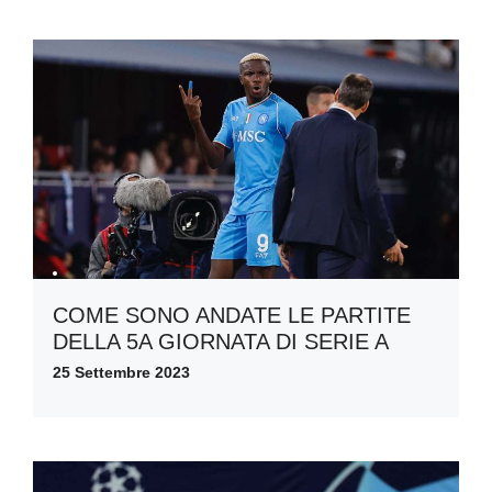
COME SONO ANDATE LE PARTITE
DELLA 5A GIORNATA DI SERIE A
25 Settembre 2023