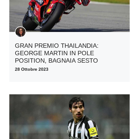
GRAN PREMIO THAILANDIA:
GEORGE MARTIN IN POLE
POSITION, BAGNAIA SESTO
28 Ottobre 2023