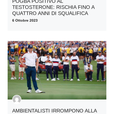
POGBA POSITIVO AL
TESTOSTERONE: RISCHIA FINO A
QUATTRO ANNI DI SQUALIFICA
6 Ottobre 2023
AMBIENTALISTI IRROMPONO ALLA