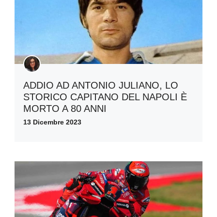
ADDIO AD ANTONIO JULIANO, LO
STORICO CAPITANO DEL NAPOLI È
MORTO A 80 ANNI
13 Dicembre 2023