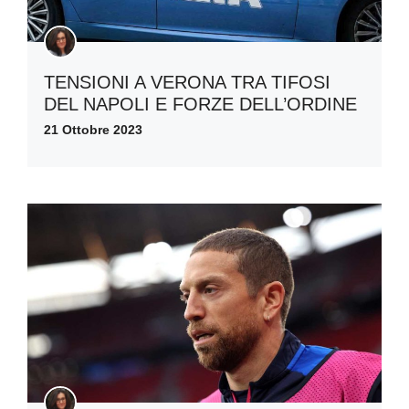
TENSIONI A VERONA TRA TIFOSI
DEL NAPOLI E FORZE DELL’ORDINE
21 Ottobre 2023