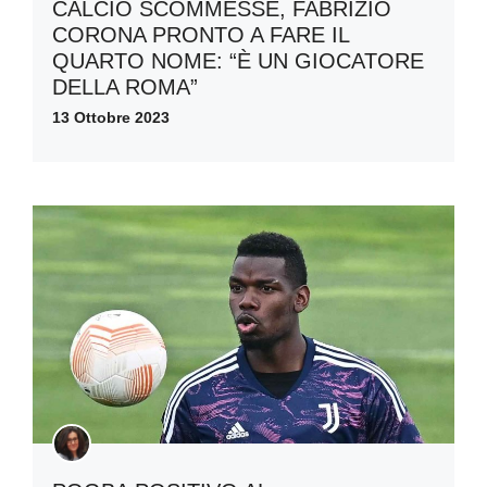
CALCIO SCOMMESSE, FABRIZIO
CORONA PRONTO A FARE IL
QUARTO NOME: “È UN GIOCATORE
DELLA ROMA”
13 Ottobre 2023