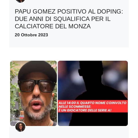
PAPU GOMEZ POSITIVO AL DOPING:
DUE ANNI DI SQUALIFICA PER IL
CALCIATORE DEL MONZA
20 Ottobre 2023