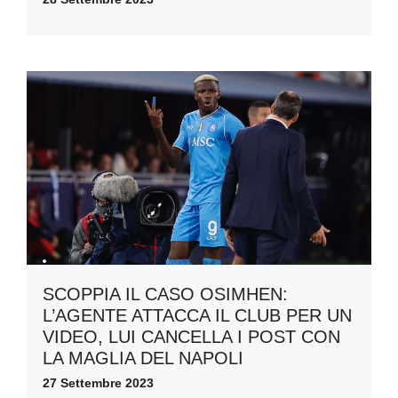
SCOPPIA IL CASO OSIMHEN:
L’AGENTE ATTACCA IL CLUB PER UN
VIDEO, LUI CANCELLA I POST CON
LA MAGLIA DEL NAPOLI
27 Settembre 2023