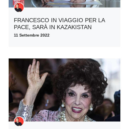
FRANCESCO IN VIAGGIO PER LA
PACE, SARÀ IN KAZAKISTAN
11 Settembre 2022