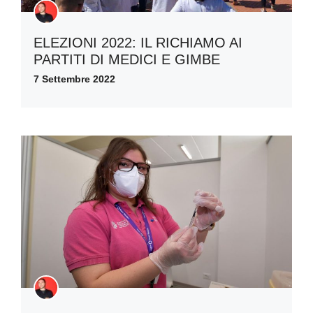
ELEZIONI 2022: IL RICHIAMO AI
PARTITI DI MEDICI E GIMBE
7 Settembre 2022