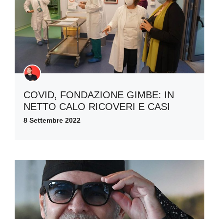
COVID, FONDAZIONE GIMBE: IN
NETTO CALO RICOVERI E CASI
8 Settembre 2022