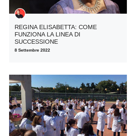
REGINA ELISABETTA: COME
FUNZIONA LA LINEA DI
SUCCESSIONE
8 Settembre 2022