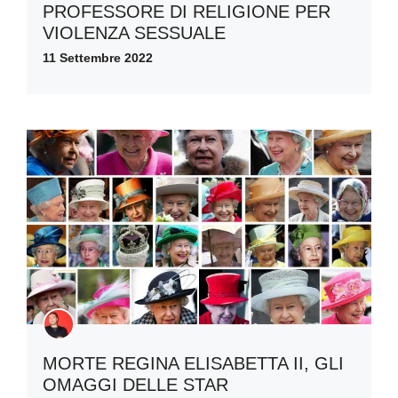
PROFESSORE DI RELIGIONE PER
VIOLENZA SESSUALE
11 Settembre 2022
MORTE REGINA ELISABETTA II, GLI
OMAGGI DELLE STAR