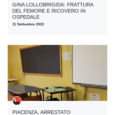
GINA LOLLOBRIGIDA: FRATTURA
DEL FEMORE E RICOVERO IN
OSPEDALE
11 Settembre 2022
PIACENZA, ARRESTATO