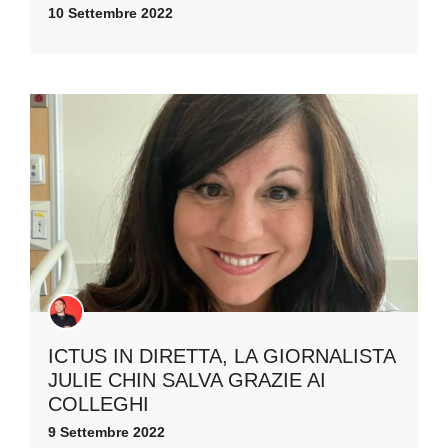
10 Settembre 2022
ICTUS IN DIRETTA, LA GIORNALISTA
JULIE CHIN SALVA GRAZIE AI
COLLEGHI
9 Settembre 2022