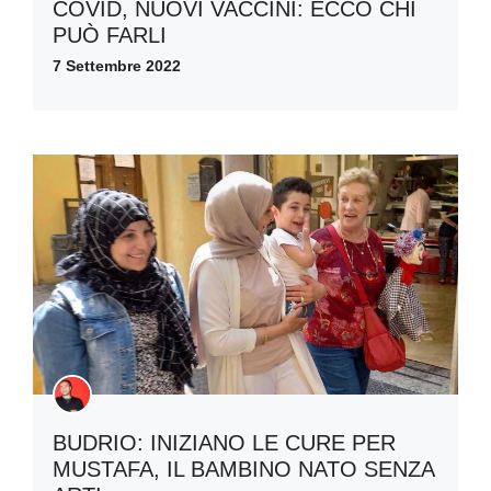
COVID, NUOVI VACCINI: ECCO CHI
PUÒ FARLI
7 Settembre 2022
BUDRIO: INIZIANO LE CURE PER
MUSTAFA, IL BAMBINO NATO SENZA