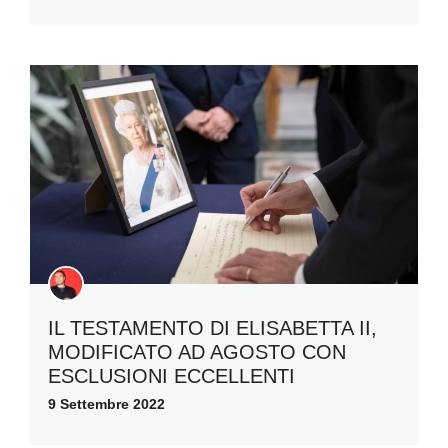
IL TESTAMENTO DI ELISABETTA II,
MODIFICATO AD AGOSTO CON
ESCLUSIONI ECCELLENTI
9 Settembre 2022