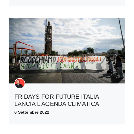
FRIDAYS FOR FUTURE ITALIA
LANCIA L’AGENDA CLIMATICA
6 Settembre 2022