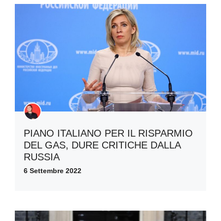
PIANO ITALIANO PER IL RISPARMIO
DEL GAS, DURE CRITICHE DALLA
RUSSIA
6 Settembre 2022