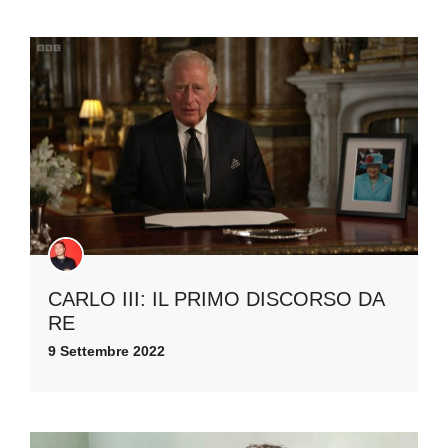
CARLO III: IL PRIMO DISCORSO DA
RE
9 Settembre 2022