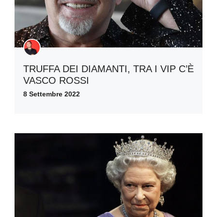
TRUFFA DEI DIAMANTI, TRA I VIP C’È
VASCO ROSSI
8 Settembre 2022