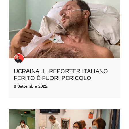
UCRAINA, IL REPORTER ITALIANO
FERITO È FUORI PERICOLO
8 Settembre 2022