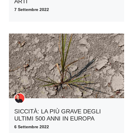
ARTI
7 Settembre 2022
SICCITÀ: LA PIÙ GRAVE DEGLI
ULTIMI 500 ANNI IN EUROPA
6 Settembre 2022