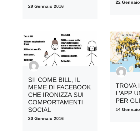
22 Gennaio
29 Gennaio 2016
SII COME BILL, IL
TROVA I
MEME DI FACEBOOK
L’APP 
CHE IRONIZZA SUI
PER GLI
COMPORTAMENTI
SOCIAL
14 Gennaio
20 Gennaio 2016