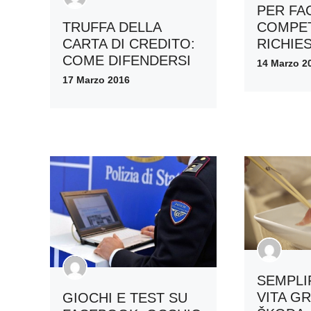
PER FA
COMPE
TRUFFA DELLA
RICHIE
CARTA DI CREDITO:
COME DIFENDERSI
14 Marzo 2
17 Marzo 2016
SEMPLI
VITA GR
GIOCHI E TEST SU