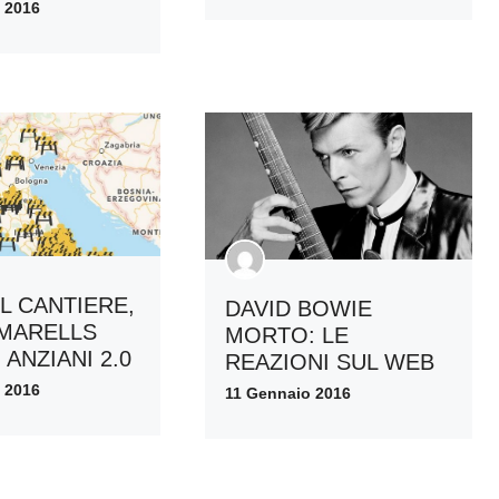
 2016
L CANTIERE,
DAVID BOWIE
UMARELLS
MORTO: LE
 ANZIANI 2.0
REAZIONI SUL WEB
 2016
11 Gennaio 2016