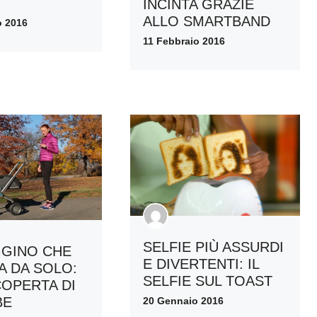
INCINTA GRAZIE
ALLO SMARTBAND
o 2016
11 Febbraio 2016
SELFIE PIÙ ASSURDI
GINO CHE
E DIVERTENTI: IL
A DA SOLO:
SELFIE SUL TOAST
COPERTA DI
BE
20 Gennaio 2016