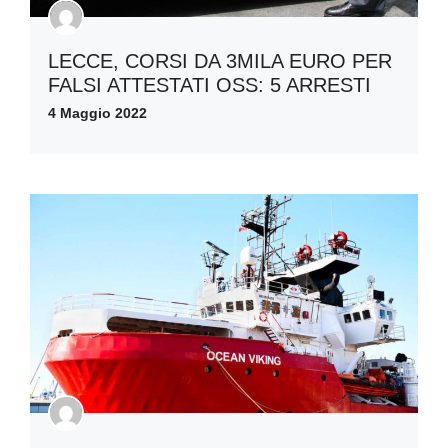
LECCE, CORSI DA 3MILA EURO PER
FALSI ATTESTATI OSS: 5 ARRESTI
4 Maggio 2022