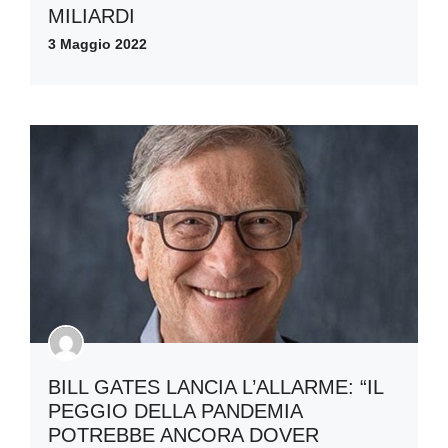
MILIARDI
3 Maggio 2022
BILL GATES LANCIA L’ALLARME: “IL
PEGGIO DELLA PANDEMIA
POTREBBE ANCORA DOVER