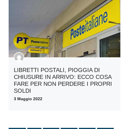
LIBRETTI POSTALI, PIOGGIA DI
CHIUSURE IN ARRIVO: ECCO COSA
FARE PER NON PERDERE I PROPRI
SOLDI
3 Maggio 2022