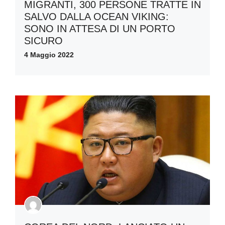
MIGRANTI, 300 PERSONE TRATTE IN
SALVO DALLA OCEAN VIKING:
SONO IN ATTESA DI UN PORTO
SICURO
4 Maggio 2022