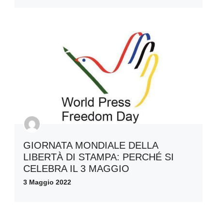
GIORNATA MONDIALE DELLA
LIBERTÀ DI STAMPA: PERCHÉ SI
CELEBRA IL 3 MAGGIO
3 Maggio 2022