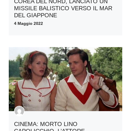
COREA DEL NORD, LANCIATO UN
MISSILE BALISTICO VERSO IL MAR
DEL GIAPPONE
4 Maggio 2022
CINEMA: MORTO LINO
CAPOLICCHIO, L’ATTORE