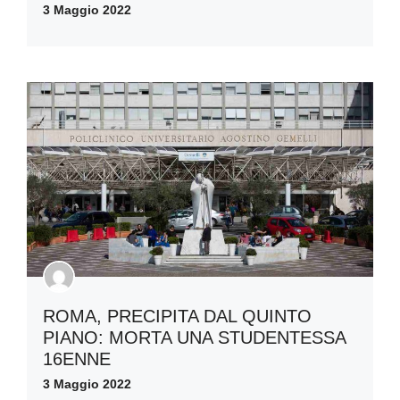
3 Maggio 2022
ROMA, PRECIPITA DAL QUINTO
PIANO: MORTA UNA STUDENTESSA
16ENNE
3 Maggio 2022