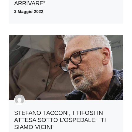
ARRIVARE”
3 Maggio 2022
STEFANO TACCONI, I TIFOSI IN
ATTESA SOTTO L’OSPEDALE: “TI
SIAMO VICINI”