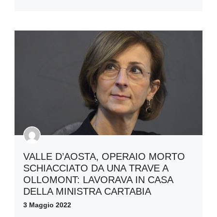
VALLE D’AOSTA, OPERAIO MORTO
SCHIACCIATO DA UNA TRAVE A
OLLOMONT: LAVORAVA IN CASA
DELLA MINISTRA CARTABIA
3 Maggio 2022