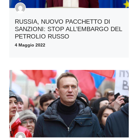
RUSSIA, NUOVO PACCHETTO DI
SANZIONI: STOP ALL’EMBARGO DEL
PETROLIO RUSSO
4 Maggio 2022