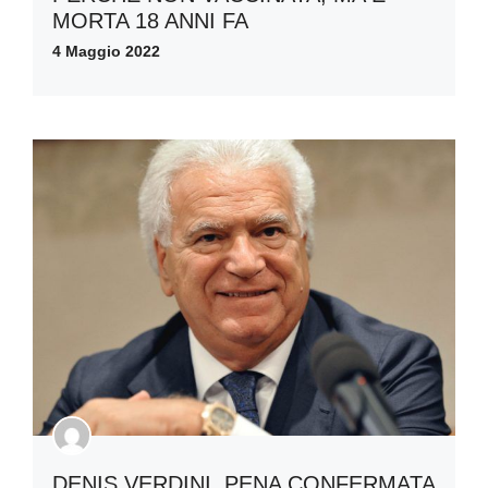
MORTA 18 ANNI FA
4 Maggio 2022
DENIS VERDINI, PENA CONFERMATA