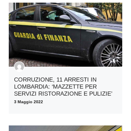
CORRUZIONE, 11 ARRESTI IN
LOMBARDIA: ‘MAZZETTE PER
SERVIZI RISTORAZIONE E PULIZIE’
3 Maggio 2022