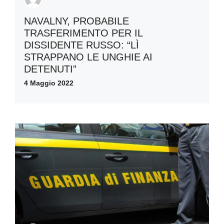
NAVALNY, PROBABILE
TRASFERIMENTO PER IL
DISSIDENTE RUSSO: “LÌ
STRAPPANO LE UNGHIE AI
DETENUTI”
4 Maggio 2022