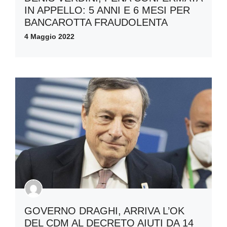
IN APPELLO: 5 ANNI E 6 MESI PER
BANCAROTTA FRAUDOLENTA
4 Maggio 2022
GOVERNO DRAGHI, ARRIVA L’OK
DEL CDM AL DECRETO AIUTI DA 14