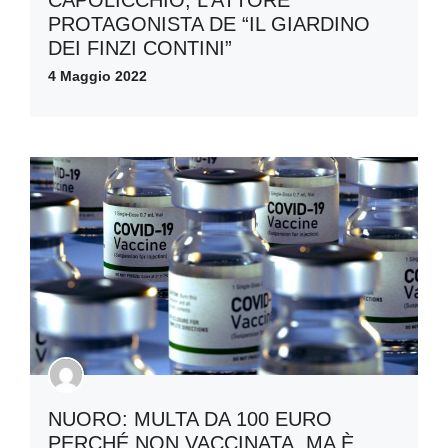
PROTAGONISTA DE “IL GIARDINO
DEI FINZI CONTINI”
4 Maggio 2022
NUORO: MULTA DA 100 EURO
PERCHÉ NON VACCINATA, MA È