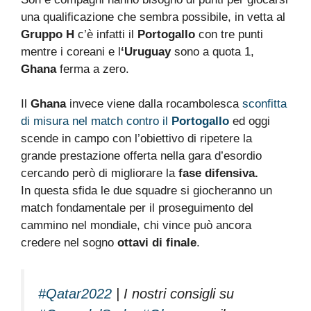
una qualificazione che sembra possibile, in vetta al
Gruppo H
c’è infatti il
Portogallo
con tre punti
mentre i coreani e l
‘Uruguay
sono a quota 1,
Ghana
ferma a zero.
Il
Ghana
invece viene dalla rocambolesca
sconfitta
di misura nel match contro il
Portogallo
ed oggi
scende in campo con l’obiettivo di ripetere la
grande prestazione offerta nella gara d’esordio
cercando però di migliorare la
fase difensiva.
In questa sfida le due squadre si giocheranno un
match fondamentale per il proseguimento del
cammino nel mondiale, chi vince può ancora
credere nel sogno
ottavi di finale
.
#Qatar2022
| I nostri consigli su