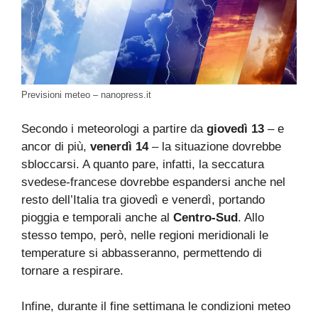
Previsioni meteo – nanopress.it
Secondo i meteorologi a partire da
giovedì 13
– e
ancor di più,
venerdì 14
– la situazione dovrebbe
sbloccarsi. A quanto pare, infatti, la seccatura
svedese-francese dovrebbe espandersi anche nel
resto dell’Italia tra giovedì e venerdì, portando
pioggia e temporali anche al
Centro-Sud
. Allo
stesso tempo, però, nelle regioni meridionali le
temperature si abbasseranno, permettendo di
tornare a respirare.
Infine, durante il fine settimana le condizioni meteo