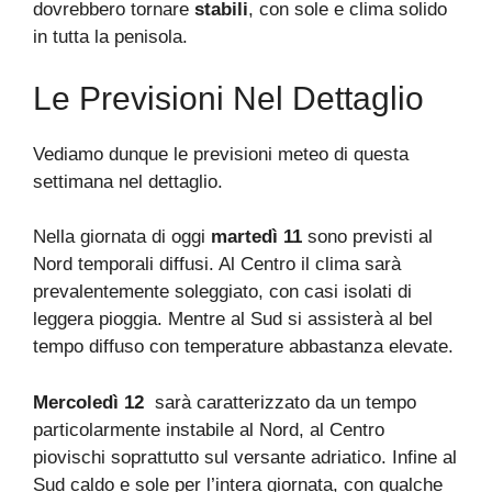
dovrebbero tornare
stabili
, con sole e clima solido
in tutta la penisola.
Le Previsioni Nel Dettaglio
Vediamo dunque le previsioni meteo di questa
settimana nel dettaglio.
Nella giornata di oggi
martedì 11
sono previsti al
Nord temporali diffusi. Al Centro il clima sarà
prevalentemente soleggiato, con casi isolati di
leggera pioggia. Mentre al Sud si assisterà al bel
tempo diffuso con temperature abbastanza elevate.
Mercoledì 12
sarà caratterizzato da un tempo
particolarmente instabile al Nord, al Centro
piovischi soprattutto sul versante adriatico. Infine al
Sud caldo e sole per l’intera giornata, con qualche