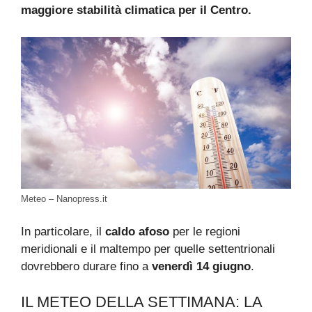
maggiore stabilità climatica per il Centro.
Meteo – Nanopress.it
In particolare, il
caldo afoso
per le regioni
meridionali e il maltempo per quelle settentrionali
dovrebbero durare fino a
venerdì 14 giugno
.
IL METEO DELLA SETTIMANA: LA