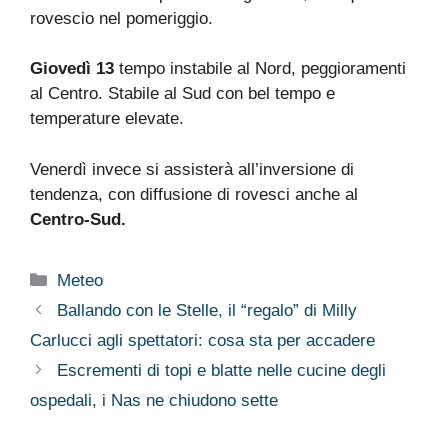
rovescio nel pomeriggio.
Giovedì 13
tempo instabile al Nord, peggioramenti
al Centro. Stabile al Sud con bel tempo e
temperature elevate.
Venerdì invece si assisterà all’inversione di
tendenza, con diffusione di rovesci anche al
Centro-Sud.
Categorie
Meteo
Ballando con le Stelle, il “regalo” di Milly
Carlucci agli spettatori: cosa sta per accadere
Escrementi di topi e blatte nelle cucine degli
ospedali, i Nas ne chiudono sette