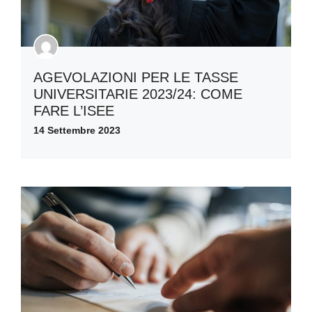
AGEVOLAZIONI PER LE TASSE
UNIVERSITARIE 2023/24: COME
FARE L’ISEE
14 Settembre 2023