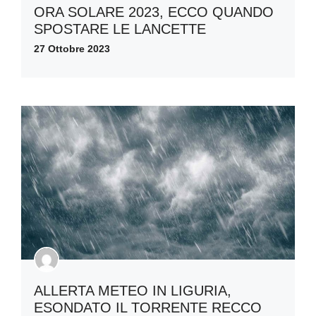
ORA SOLARE 2023, ECCO QUANDO
SPOSTARE LE LANCETTE
27 Ottobre 2023
ALLERTA METEO IN LIGURIA,
ESONDATO IL TORRENTE RECCO