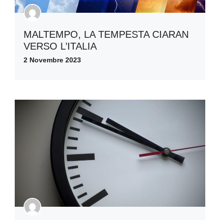
MALTEMPO, LA TEMPESTA CIARAN
VERSO L’ITALIA
2 Novembre 2023