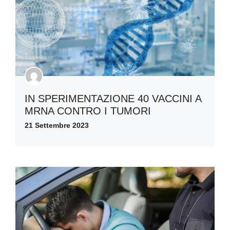
IN SPERIMENTAZIONE 40 VACCINI A
MRNA CONTRO I TUMORI
21 Settembre 2023