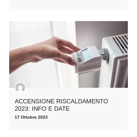
ACCENSIONE RISCALDAMENTO
2023: INFO E DATE
17 Ottobre 2023