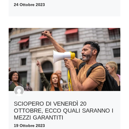
24 Ottobre 2023
SCIOPERO DI VENERDÌ 20
OTTOBRE, ECCO QUALI SARANNO I
MEZZI GARANTITI
19 Ottobre 2023