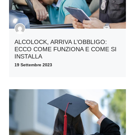
ALCOLOCK, ARRIVA L’OBBLIGO:
ECCO COME FUNZIONA E COME SI
INSTALLA
19 Settembre 2023