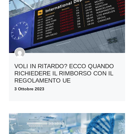
VOLI IN RITARDO? ECCO QUANDO
RICHIEDERE IL RIMBORSO CON IL
REGOLAMENTO UE
3 Ottobre 2023