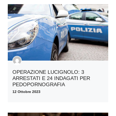
OPERAZIONE LUCIGNOLO: 3
ARRESTATI E 24 INDAGATI PER
PEDOPORNOGRAFIA
12 Ottobre 2023