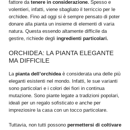
fattore da
tenere in considerazione.
Spesso e
volentieri, infatti, viene sbagliato il terriccio per le
orchidee. Fino ad oggi si è sempre pensato di poter
donare alla pianta un insieme di elementi di varia
natura. Questa essendo altamente difficile da
gestire, richiede degli
ingredienti particolari.
ORCHIDEA: LA PIANTA ELEGANTE
MA DIFFICILE
La
pianta dell’orchidea
è considerata una delle più
eleganti esistenti nel mondo. Infatti, le sue varianti
sono particolari e i colori dei fiori in continua
mutazione. Sono piante legate a tradizioni popolari,
ideali per un regalo sofisticato e anche per
impreziosire la casa con un tocco particolare.
Tuttavia, non tutti possono
permettersi di coltivare