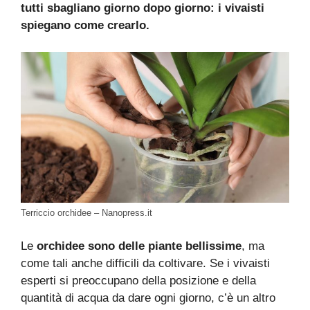
tutti sbagliano giorno dopo giorno: i vivaisti
spiegano come crearlo.
Terriccio orchidee – Nanopress.it
Le
orchidee sono delle piante bellissime
, ma
come tali anche difficili da coltivare. Se i vivaisti
esperti si preoccupano della posizione e della
quantità di acqua da dare ogni giorno, c’è un altro