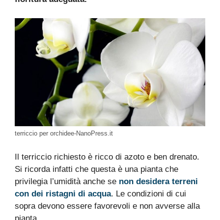
terriccio per orchidee-NanoPress.it
Il terriccio richiesto è ricco di azoto e ben drenato.
Si ricorda infatti che questa è una pianta che
privilegia l’umidità anche se
non desidera terreni
con dei ristagni di acqua
. Le condizioni di cui
sopra devono essere favorevoli e non avverse alla
pianta.