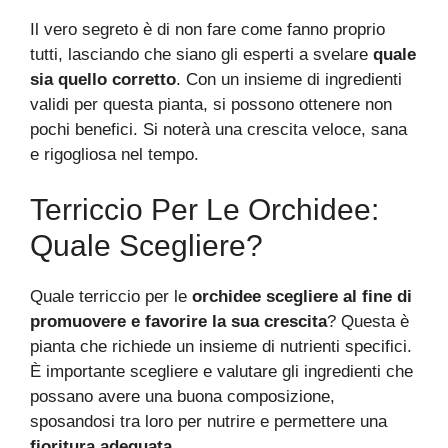
Il vero segreto è di non fare come fanno proprio
tutti, lasciando che siano gli esperti a svelare
quale
sia quello corretto
. Con un insieme di ingredienti
validi per questa pianta, si possono ottenere non
pochi benefici. Si noterà una crescita veloce, sana
e rigogliosa nel tempo.
Terriccio Per Le Orchidee:
Quale Scegliere?
Quale terriccio per le
orchidee scegliere al fine di
promuovere e favorire la sua crescita
? Questa è
pianta che richiede un insieme di nutrienti specifici.
È importante scegliere e valutare gli ingredienti che
possano avere una buona composizione,
sposandosi tra loro per nutrire e permettere una
fioritura adeguata.