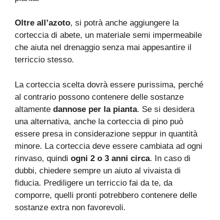
Oltre all’azoto
, si potrà anche aggiungere la
corteccia di abete, un materiale semi impermeabile
che aiuta nel drenaggio senza mai appesantire il
terriccio stesso.
La corteccia scelta dovrà essere purissima, perché
al contrario possono contenere delle sostanze
altamente
dannose per la pianta
. Se si desidera
una alternativa, anche la corteccia di pino può
essere presa in considerazione seppur in quantità
minore. La corteccia deve essere cambiata ad ogni
rinvaso, quindi
ogni 2 o 3 anni circa
. In caso di
dubbi, chiedere sempre un aiuto al vivaista di
fiducia. Prediligere un terriccio fai da te, da
comporre, quelli pronti potrebbero contenere delle
sostanze extra non favorevoli.