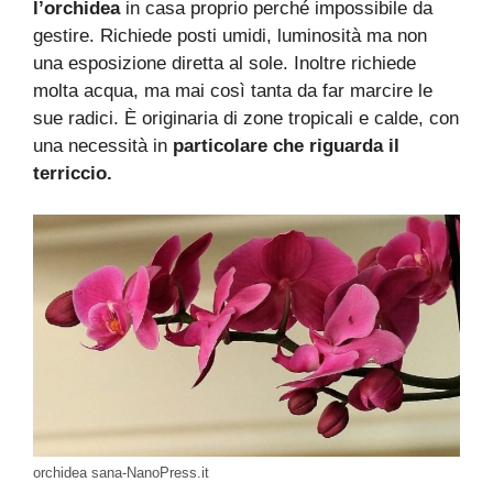
l’orchidea
in casa proprio perché impossibile da
gestire. Richiede posti umidi, luminosità ma non
una esposizione diretta al sole. Inoltre richiede
molta acqua, ma mai così tanta da far marcire le
sue radici. È originaria di zone tropicali e calde, con
una necessità in
particolare che riguarda il
terriccio.
orchidea sana-NanoPress.it