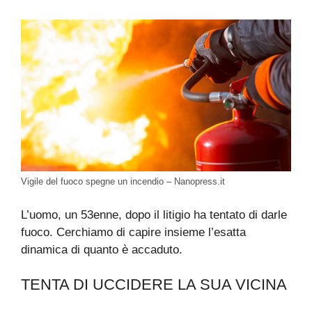
Vigile del fuoco spegne un incendio – Nanopress.it
L’uomo, un 53enne, dopo il litigio ha tentato di darle
fuoco. Cerchiamo di capire insieme l’esatta
dinamica di quanto è accaduto.
TENTA DI UCCIDERE LA SUA VICINA