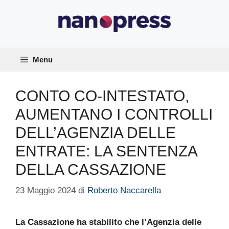
Vai
al
contenuto
Menu
CONTO CO-INTESTATO,
AUMENTANO I CONTROLLI
DELL’AGENZIA DELLE
ENTRATE: LA SENTENZA
DELLA CASSAZIONE
23 Maggio 2024
di
Roberto Naccarella
La Cassazione ha stabilito che l’Agenzia delle