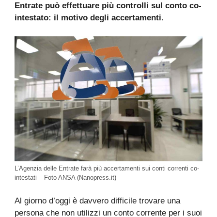
Entrate può effettuare più controlli sul conto co-
intestato: il motivo degli accertamenti.
L’Agenzia delle Entrate farà più accertamenti sui conti correnti co-
intestati – Foto ANSA (Nanopress.it)
Al giorno d’oggi è davvero difficile trovare una
persona che non utilizzi un conto corrente per i suoi