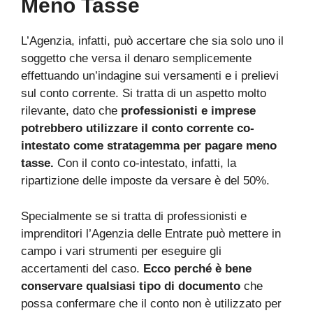
Meno Tasse
L’Agenzia, infatti, può accertare che sia solo uno il
soggetto che versa il denaro semplicemente
effettuando un’indagine sui versamenti e i prelievi
sul conto corrente. Si tratta di un aspetto molto
rilevante, dato che
professionisti e imprese
potrebbero utilizzare il conto corrente co-
intestato come stratagemma per pagare meno
tasse.
Con il conto co-intestato, infatti, la
ripartizione delle imposte da versare è del 50%.
Specialmente se si tratta di professionisti e
imprenditori l’Agenzia delle Entrate può mettere in
campo i vari strumenti per eseguire gli
accertamenti del caso.
Ecco perché è bene
conservare qualsiasi tipo di documento
che
possa confermare che il conto non è utilizzato per