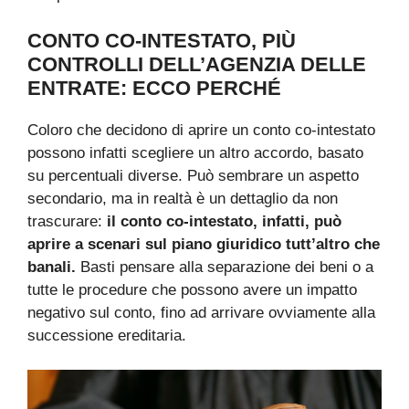
CONTO CO-INTESTATO, PIÙ
CONTROLLI DELL’AGENZIA DELLE
ENTRATE: ECCO PERCHÉ
Coloro che decidono di aprire un conto co-intestato
possono infatti scegliere un altro accordo, basato
su percentuali diverse. Può sembrare un aspetto
secondario, ma in realtà è un dettaglio da non
trascurare:
il conto co-intestato, infatti, può
aprire a scenari sul piano giuridico tutt’altro che
banali.
Basti pensare alla separazione dei beni o a
tutte le procedure che possono avere un impatto
negativo sul conto, fino ad arrivare ovviamente alla
successione ereditaria.