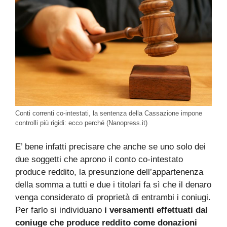
Conti correnti co-intestati, la sentenza della Cassazione impone
controlli più rigidi: ecco perché (Nanopress.it)
E’ bene infatti precisare che anche se uno solo dei
due soggetti che aprono il conto co-intestato
produce reddito, la presunzione dell’appartenenza
della somma a tutti e due i titolari fa sì che il denaro
venga considerato di proprietà di entrambi i coniugi.
Per farlo si individuano
i versamenti effettuati dal
coniuge che produce reddito come donazioni