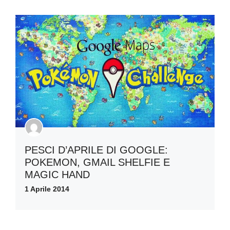
PESCI D’APRILE DI GOOGLE:
POKEMON, GMAIL SHELFIE E
MAGIC HAND
1 Aprile 2014