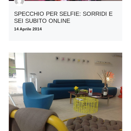
SPECCHIO PER SELFIE: SORRIDI E
SEI SUBITO ONLINE
14 Aprile 2014