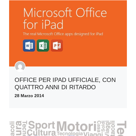
OFFICE PER IPAD UFFICIALE, CON
QUATTRO ANNI DI RITARDO
28 Marzo 2014