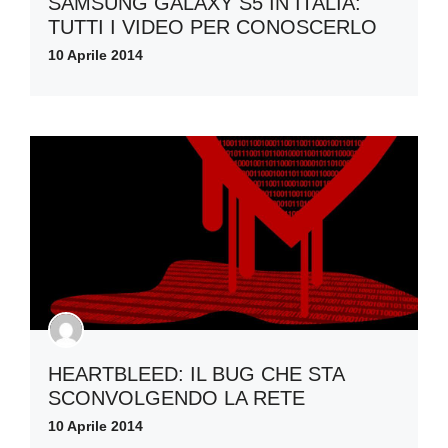
SAMSUNG GALAXY S5 IN ITALIA:
TUTTI I VIDEO PER CONOSCERLO
10 Aprile 2014
HEARTBLEED: IL BUG CHE STA
SCONVOLGENDO LA RETE
10 Aprile 2014