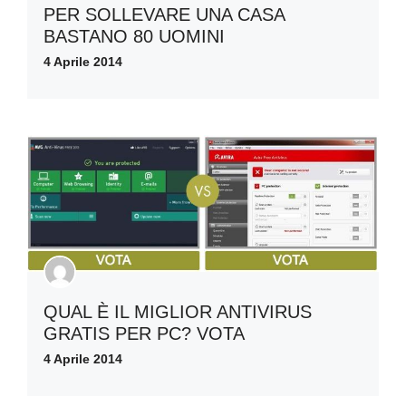
PER SOLLEVARE UNA CASA
BASTANO 80 UOMINI
4 Aprile 2014
QUAL È IL MIGLIOR ANTIVIRUS
GRATIS PER PC? VOTA
4 Aprile 2014