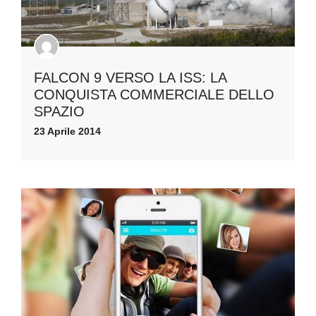
FALCON 9 VERSO LA ISS: LA
CONQUISTA COMMERCIALE DELLO
SPAZIO
23 Aprile 2014