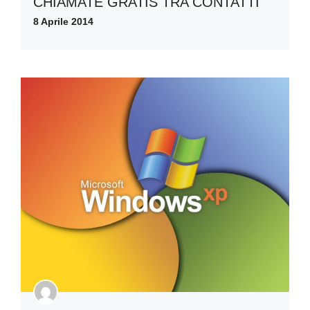
CHIAMATE GRATIS TRA CONTATTI
8 Aprile 2014