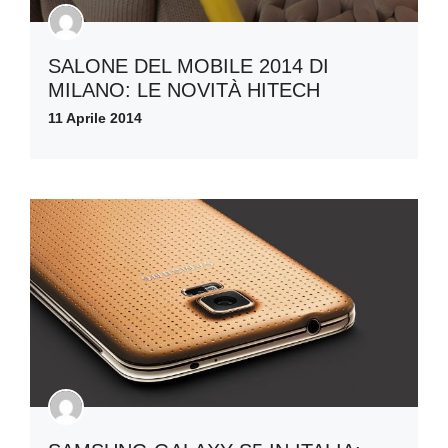
SALONE DEL MOBILE 2014 DI
MILANO: LE NOVITÀ HITECH
11 Aprile 2014