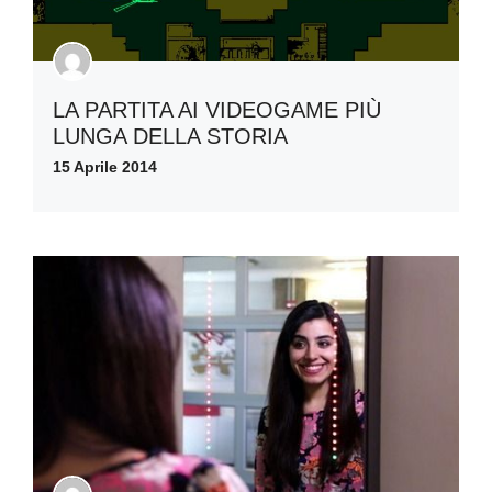
LA PARTITA AI VIDEOGAME PIÙ
LUNGA DELLA STORIA
15 Aprile 2014