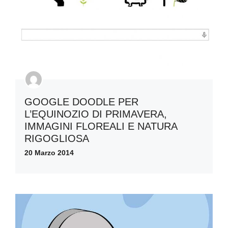
GOOGLE DOODLE PER
L’EQUINOZIO DI PRIMAVERA,
IMMAGINI FLOREALI E NATURA
RIGOGLIOSA
20 Marzo 2014