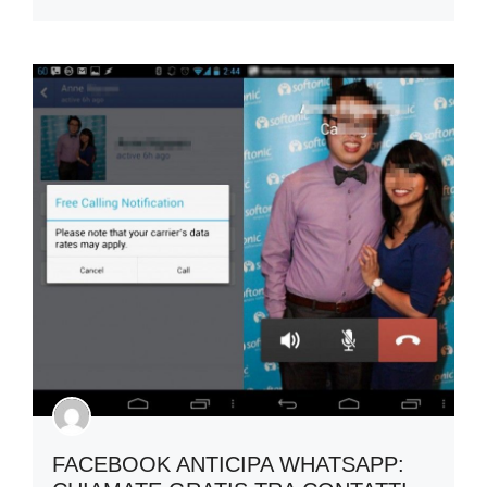
FACEBOOK ANTICIPA WHATSAPP: