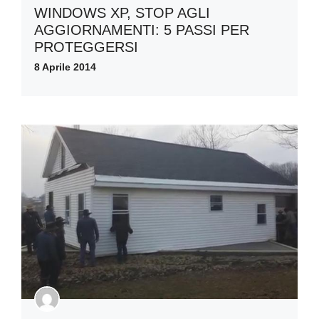
WINDOWS XP, STOP AGLI
AGGIORNAMENTI: 5 PASSI PER
PROTEGGERSI
8 Aprile 2014