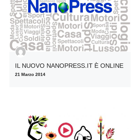
IL NUOVO NANOPRESS.IT È ONLINE
21 Marzo 2014