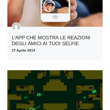
L’APP CHE MOSTRA LE REAZIONI
DEGLI AMICI AI TUOI SELFIE
17 Aprile 2014