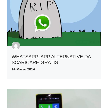
WHATSAPP: APP ALTERNATIVE DA
SCARICARE GRATIS
14 Marzo 2014