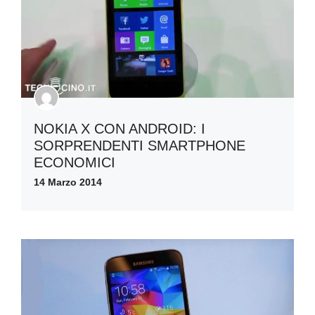
NOKIA X CON ANDROID: I
SORPRENDENTI SMARTPHONE
ECONOMICI
14 Marzo 2014