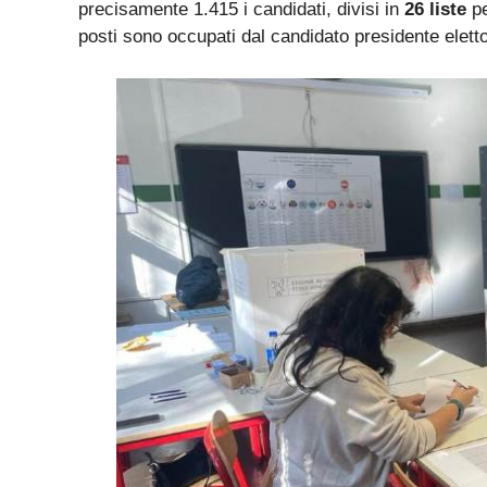
precisamente 1.415 i candidati, divisi in
26 liste
p
posti sono occupati dal candidato presidente elett