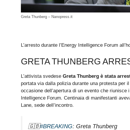
Greta Thunberg – Nanopress.it
L’arresto durante l’Energy Intelligence Forum all’h
GRETA THUNBERG ARRES
L’attivista svedese
Greta Thunberg è stata arres
portata via dalla polizia durante una protesta per il
occasione dell’apertura di un evento che riunisce i
Intelligence Forum. Centinaia di manifestanti aveva
Lane, sede dell’incontro.
🇬🇧
#BREAKING
: Greta Thunberg