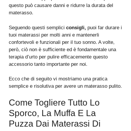
questo può causare danni e ridurre la durata del
materasso.
Seguendo questi semplici
consigli,
puoi far durare i
tuoi materassi per molti anni e mantenerli
confortevoli e funzionali per il tuo sonno. A volte,
però, ciò non è sufficiente ed è fondamentale una
terapia d’urto per pulire efficacemente questo
accessorio tanto importante per noi.
Ecco che di seguito vi mostriamo una pratica
semplice e risolutiva per avere un materasso pulito.
Come Togliere Tutto Lo
Sporco, La Muffa E La
Puzza Dai Materassi Di