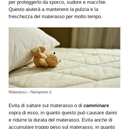
per proteggerlo da sporco, sudore e macchie.
Questo aiuterà a mantenere la pulizia e la
freschezza del materasso per molto tempo.
Materasso – Nanopress.it
Evita di saltare sul materasso o di
camminare
sopra di esso, in quanto questo può causare danni
e ridurre la durata del materasso. Evita anche di
accumulare troppo peso sul materasso, in quanto