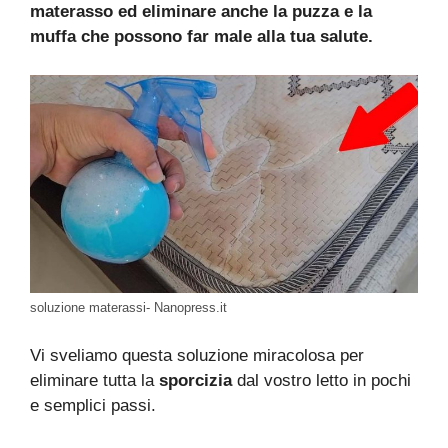
materasso ed eliminare anche la puzza e la
muffa che possono far male alla tua salute.
soluzione materassi- Nanopress.it
Vi sveliamo questa soluzione miracolosa per
eliminare tutta la
sporcizia
dal vostro letto in pochi
e semplici passi.