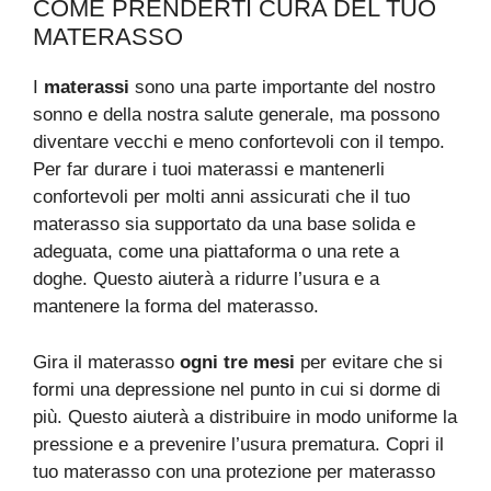
COME PRENDERTI CURA DEL TUO
MATERASSO
I
materassi
sono una parte importante del nostro
sonno e della nostra salute generale, ma possono
diventare vecchi e meno confortevoli con il tempo.
Per far durare i tuoi materassi e mantenerli
confortevoli per molti anni assicurati che il tuo
materasso sia supportato da una base solida e
adeguata, come una piattaforma o una rete a
doghe. Questo aiuterà a ridurre l’usura e a
mantenere la forma del materasso.
Gira il materasso
ogni tre mesi
per evitare che si
formi una depressione nel punto in cui si dorme di
più. Questo aiuterà a distribuire in modo uniforme la
pressione e a prevenire l’usura prematura. Copri il
tuo materasso con una protezione per materasso