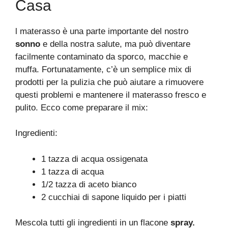
Casa
l materasso è una parte importante del nostro
sonno
e della nostra salute, ma può diventare
facilmente contaminato da sporco, macchie e
muffa. Fortunatamente, c’è un semplice mix di
prodotti per la pulizia che può aiutare a rimuovere
questi problemi e mantenere il materasso fresco e
pulito. Ecco come preparare il mix:
Ingredienti:
1 tazza di acqua ossigenata
1 tazza di acqua
1/2 tazza di aceto bianco
2 cucchiai di sapone liquido per i piatti
Mescola tutti gli ingredienti in un flacone
spray.