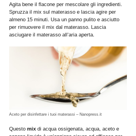
Agita bene il flacone per mescolare gli ingredienti.
Spruzza il mix sul materasso e lascia agire per
almeno 15 minuti. Usa un panno pulito e asciutto
per rimuovere il mix dal materasso. Lascia
asciugare il materasso all’aria aperta.
Aceto per disinfettare i tuoi materassi – Nanopress.it
Questo
mix
di acqua ossigenata, acqua, aceto e