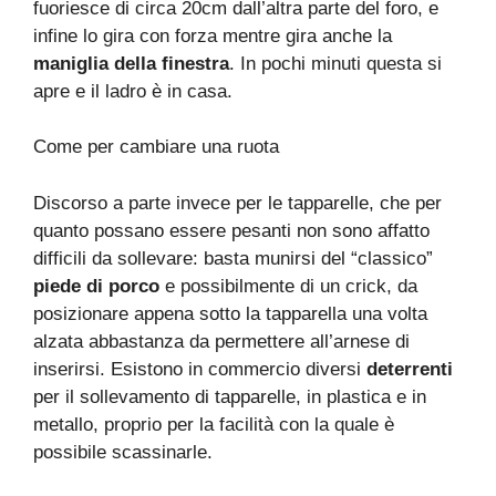
fuoriesce di circa 20cm dall’altra parte del foro, e
infine lo gira con forza mentre gira anche la
maniglia della finestra
. In pochi minuti questa si
apre e il ladro è in casa.
Come per cambiare una ruota
Discorso a parte invece per le tapparelle, che per
quanto possano essere pesanti non sono affatto
difficili da sollevare: basta munirsi del “classico”
piede di porco
e possibilmente di un crick, da
posizionare appena sotto la tapparella una volta
alzata abbastanza da permettere all’arnese di
inserirsi. Esistono in commercio diversi
deterrenti
per il sollevamento di tapparelle, in plastica e in
metallo, proprio per la facilità con la quale è
possibile scassinarle.