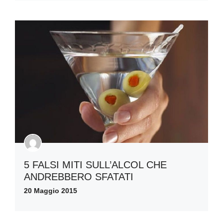
5 FALSI MITI SULL’ALCOL CHE
ANDREBBERO SFATATI
20 Maggio 2015