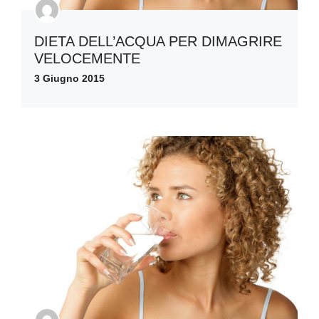
DIETA DELL’ACQUA PER DIMAGRIRE
VELOCEMENTE
3 Giugno 2015