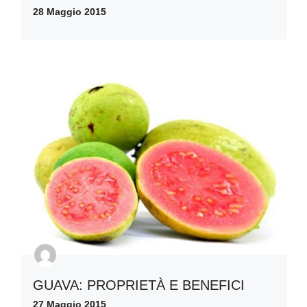
28 Maggio 2015
GUAVA: PROPRIETÀ E BENEFICI
27 Maggio 2015