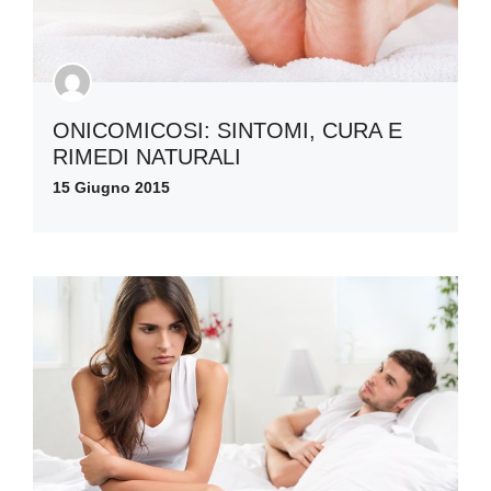
ONICOMICOSI: SINTOMI, CURA E
RIMEDI NATURALI
15 Giugno 2015