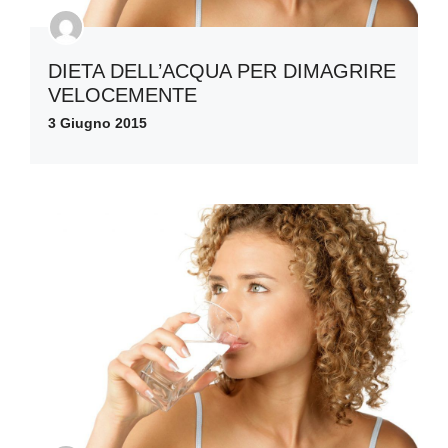
DIETA DELL’ACQUA PER DIMAGRIRE
VELOCEMENTE
3 Giugno 2015