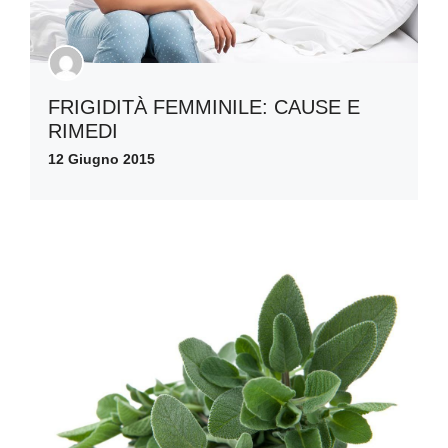
FRIGIDITÀ FEMMINILE: CAUSE E
RIMEDI
12 Giugno 2015