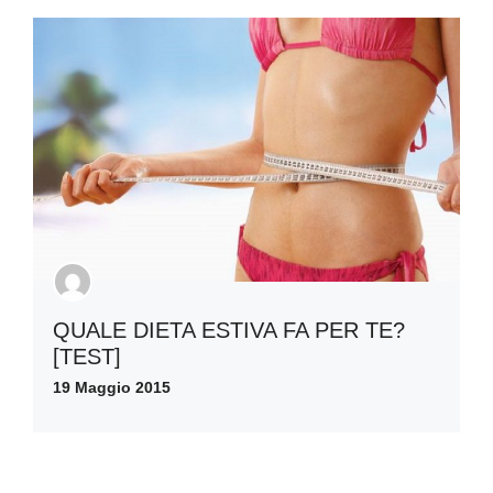
QUALE DIETA ESTIVA FA PER TE?
[TEST]
19 Maggio 2015