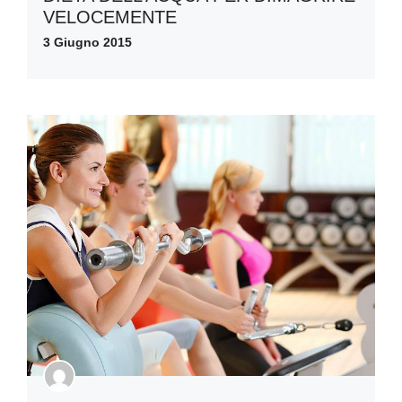
VELOCEMENTE
3 Giugno 2015