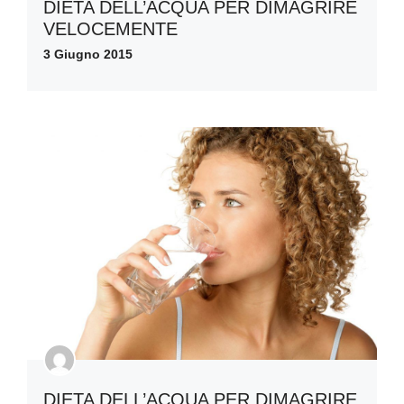
DIETA DELL’ACQUA PER DIMAGRIRE
VELOCEMENTE
3 Giugno 2015
DIETA DELL’ACQUA PER DIMAGRIRE