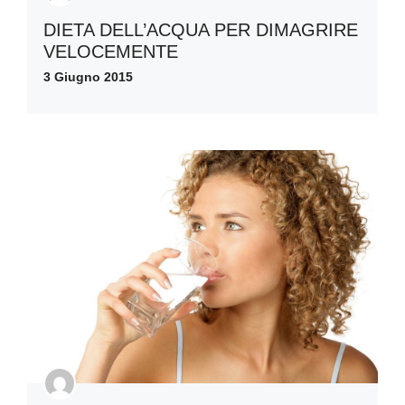
DIETA DELL’ACQUA PER DIMAGRIRE
VELOCEMENTE
3 Giugno 2015