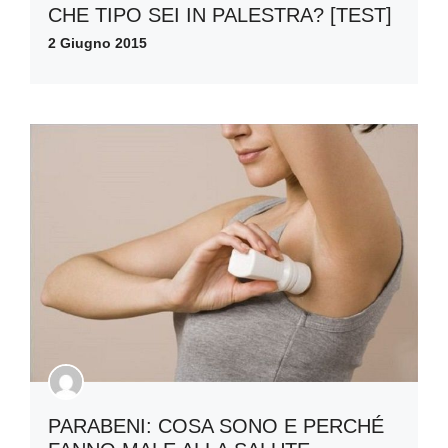
CHE TIPO SEI IN PALESTRA? [TEST]
2 Giugno 2015
PARABENI: COSA SONO E PERCHÉ