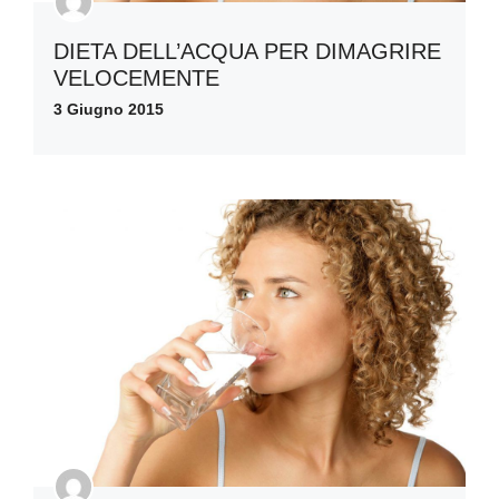
DIETA DELL’ACQUA PER DIMAGRIRE
VELOCEMENTE
3 Giugno 2015