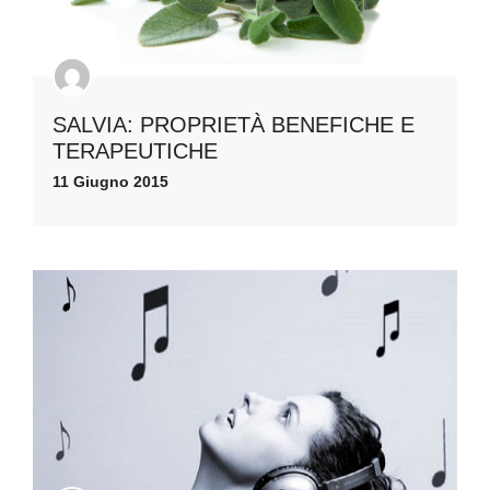
SALVIA: PROPRIETÀ BENEFICHE E
TERAPEUTICHE
11 Giugno 2015