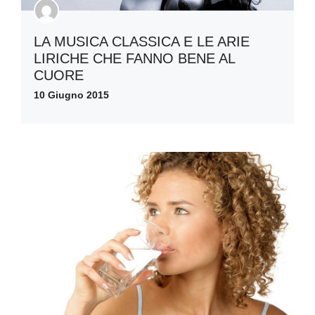
LA MUSICA CLASSICA E LE ARIE
LIRICHE CHE FANNO BENE AL
CUORE
10 Giugno 2015