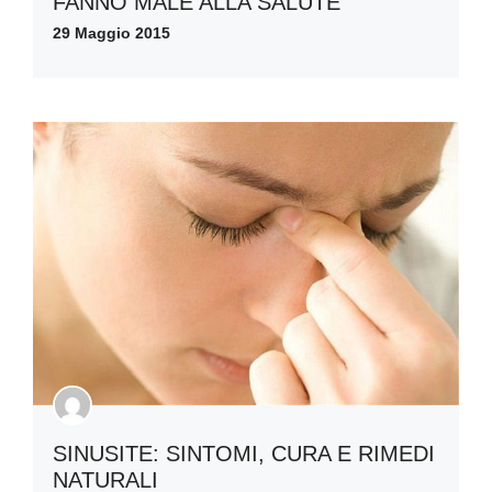
FANNO MALE ALLA SALUTE
29 Maggio 2015
SINUSITE: SINTOMI, CURA E RIMEDI
NATURALI