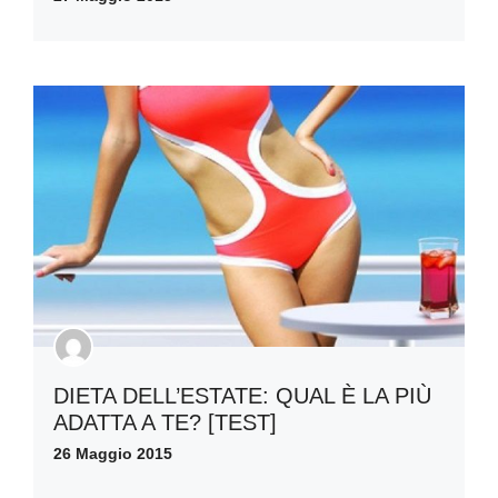
DIETA DELL’ESTATE: QUAL È LA PIÙ
ADATTA A TE? [TEST]
26 Maggio 2015