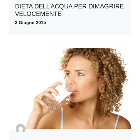
DIETA DELL’ACQUA PER DIMAGRIRE
VELOCEMENTE
3 Giugno 2015