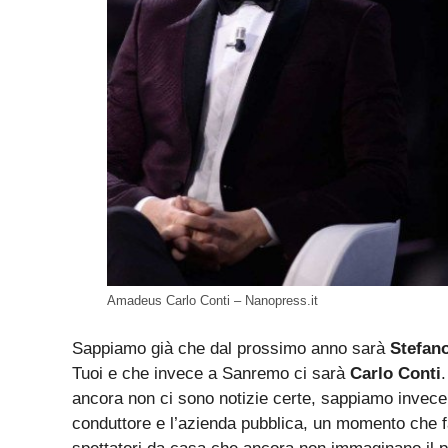
Amadeus Carlo Conti – Nanopress.it
Sappiamo già che dal prossimo anno sarà
Stefano
Tuoi e che invece a Sanremo ci sarà
Carlo Conti
ancora non ci sono notizie certe, sappiamo invec
conduttore e l’azienda pubblica, un momento che far