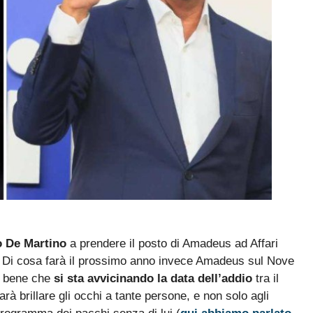
 De Martino
a prendere il posto di Amadeus ad Affari
. Di cosa farà il prossimo anno invece Amadeus sul Nove
e bene che
si sta avvicinando la data dell’addio
tra il
à brillare gli occhi a tante persone, e non solo agli