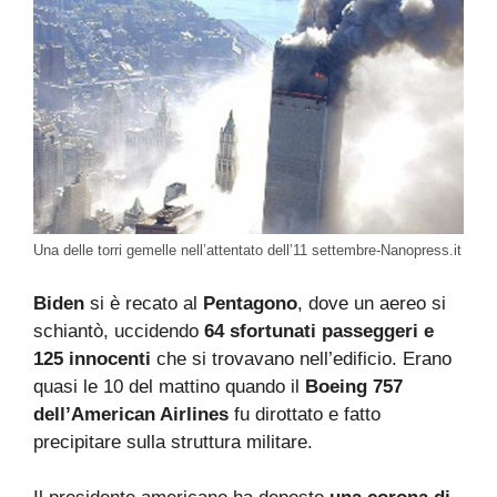
Una delle torri gemelle nell’attentato dell’11 settembre-Nanopress.it
Biden
si è recato al
Pentagono
, dove un aereo si
schiantò, uccidendo
64 sfortunati passeggeri e
125 innocenti
che si trovavano nell’edificio. Erano
quasi le 10 del mattino quando il
Boeing 757
dell’American Airlines
fu dirottato e fatto
precipitare sulla struttura militare.