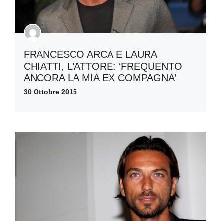
FRANCESCO ARCA E LAURA
CHIATTI, L’ATTORE: ‘FREQUENTO
ANCORA LA MIA EX COMPAGNA’
30 Ottobre 2015