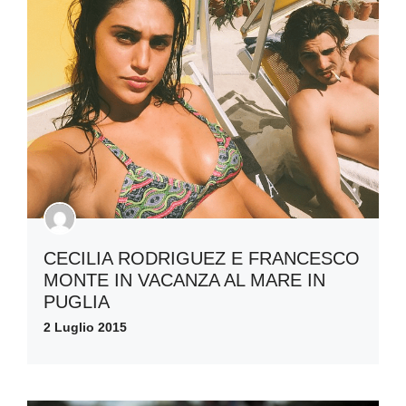
CECILIA RODRIGUEZ E FRANCESCO
MONTE IN VACANZA AL MARE IN
PUGLIA
2 Luglio 2015