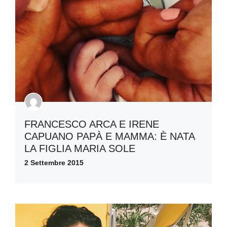
FRANCESCO ARCA E IRENE
CAPUANO PAPÀ E MAMMA: È NATA
LA FIGLIA MARIA SOLE
2 Settembre 2015