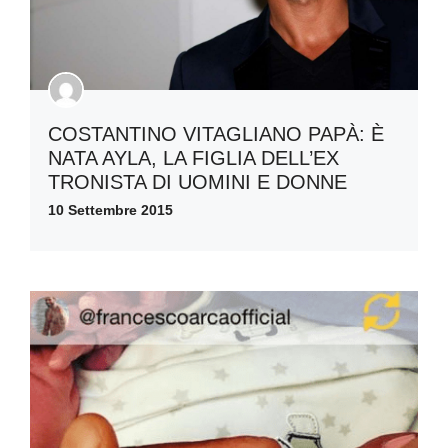
COSTANTINO VITAGLIANO PAPÀ: È
NATA AYLA, LA FIGLIA DELL’EX
TRONISTA DI UOMINI E DONNE
10 Settembre 2015