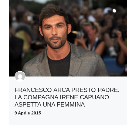
FRANCESCO ARCA PRESTO PADRE:
LA COMPAGNA IRENE CAPUANO
ASPETTA UNA FEMMINA
9 Aprile 2015