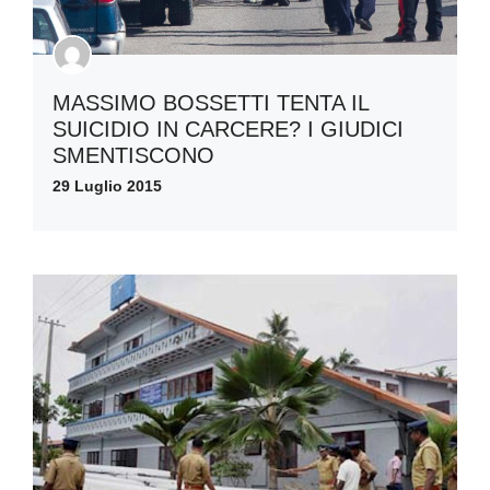
MASSIMO BOSSETTI TENTA IL
SUICIDIO IN CARCERE? I GIUDICI
SMENTISCONO
29 Luglio 2015