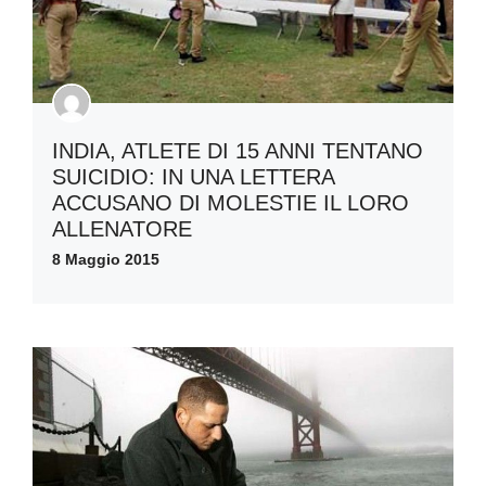
INDIA, ATLETE DI 15 ANNI TENTANO
SUICIDIO: IN UNA LETTERA
ACCUSANO DI MOLESTIE IL LORO
ALLENATORE
8 Maggio 2015