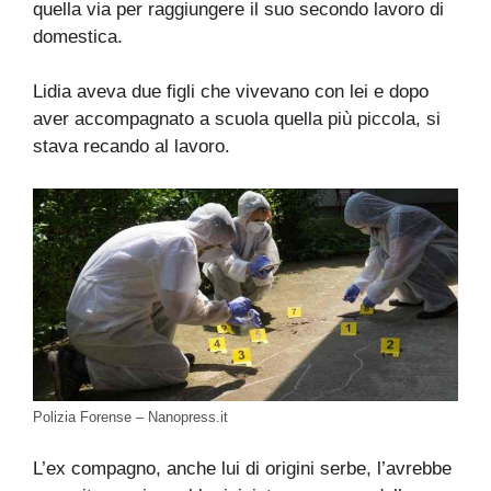
quella via per raggiungere il suo secondo lavoro di
domestica.
Lidia aveva due figli che vivevano con lei e dopo
aver accompagnato a scuola quella più piccola, si
stava recando al lavoro.
Polizia Forense – Nanopress.it
L’ex compagno, anche lui di origini serbe, l’avrebbe