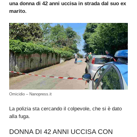
una donna di 42 anni uccisa in strada dal suo ex
marito.
Omicidio – Nanopress.it
La polizia sta cercando il colpevole, che si è dato
alla fuga.
DONNA DI 42 ANNI UCCISA CON