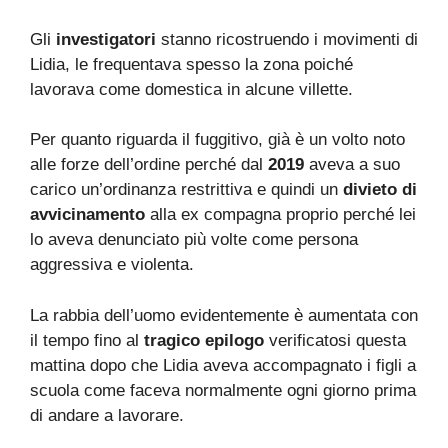
Gli
investigatori
stanno ricostruendo i movimenti di
Lidia, le frequentava spesso la zona poiché
lavorava come domestica in alcune villette.
Per quanto riguarda il fuggitivo, già è un volto noto
alle forze dell’ordine perché dal
2019
aveva a suo
carico un’ordinanza restrittiva e quindi un
divieto di
avvicinamento
alla ex compagna proprio perché lei
lo aveva denunciato più volte come persona
aggressiva e violenta.
La rabbia dell’uomo evidentemente è aumentata con
il tempo fino al
tragico epilogo
verificatosi questa
mattina dopo che Lidia aveva accompagnato i figli a
scuola come faceva normalmente ogni giorno prima
di andare a lavorare.