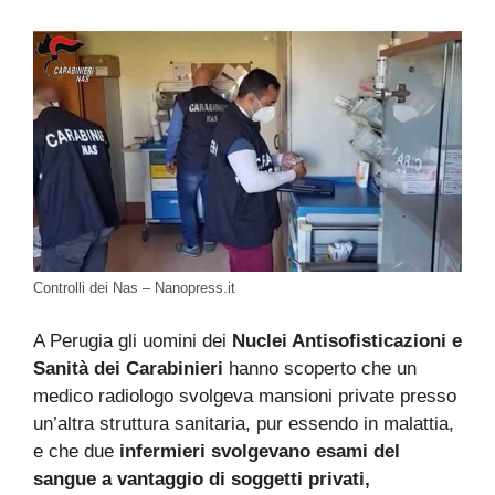
Controlli dei Nas – Nanopress.it
A Perugia gli uomini dei
Nuclei Antisofisticazioni e
Sanità dei Carabinieri
hanno scoperto che un
medico radiologo svolgeva mansioni private presso
un’altra struttura sanitaria, pur essendo in malattia,
e che due
infermieri svolgevano esami del
sangue a vantaggio di soggetti privati,