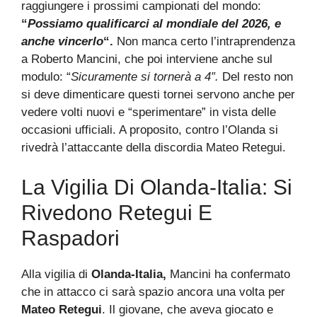
raggiungere i prossimi campionati del mondo:
“
Possiamo qualificarci al mondiale del 2026, e
anche vincerlo
“.
Non manca certo l’intraprendenza
a Roberto Mancini, che poi interviene anche sul
modulo: “
Sicuramente si tornerà a 4″.
Del resto non
si deve dimenticare questi tornei servono anche per
vedere volti nuovi e “sperimentare” in vista delle
occasioni ufficiali. A proposito, contro l’Olanda si
rivedrà l’attaccante della discordia Mateo Retegui.
La Vigilia Di Olanda-Italia: Si
Rivedono Retegui E
Raspadori
Alla vigilia di
Olanda-Italia,
Mancini ha confermato
che in attacco ci sarà spazio ancora una volta per
Mateo Retegui
. Il giovane, che aveva giocato e