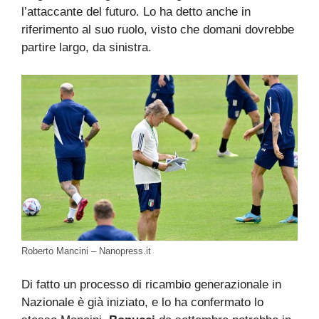
l’attaccante del futuro. Lo ha detto anche in
riferimento al suo ruolo, visto che domani dovrebbe
partire largo, da sinistra.
Roberto Mancini – Nanopress.it
Di fatto un processo di ricambio generazionale in
Nazionale è già iniziato, e lo ha confermato lo