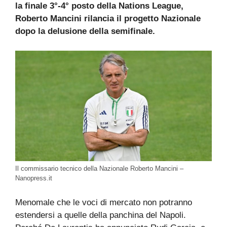
la finale 3°-4° posto della Nations League,
Roberto Mancini rilancia il progetto Nazionale
dopo la delusione della semifinale.
Il commissario tecnico della Nazionale Roberto Mancini –
Nanopress.it
Menomale che le voci di mercato non potranno
estendersi a quelle della panchina del Napoli.