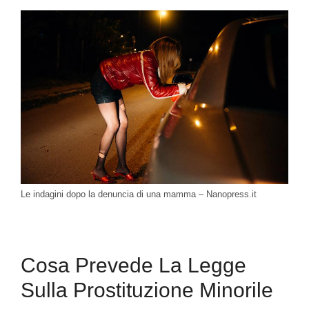
Le indagini dopo la denuncia di una mamma – Nanopress.it
Cosa Prevede La Legge
Sulla Prostituzione Minorile