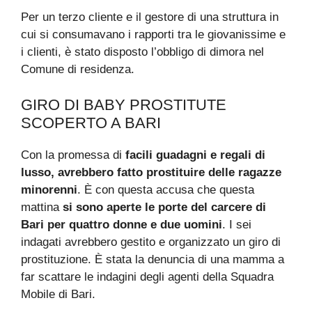
Per un terzo cliente e il gestore di una struttura in
cui si consumavano i rapporti tra le giovanissime e
i clienti, è stato disposto l’obbligo di dimora nel
Comune di residenza.
GIRO DI BABY PROSTITUTE
SCOPERTO A BARI
Con la promessa di
facili guadagni e regali di
lusso, avrebbero fatto prostituire delle ragazze
minorenni
. È con questa accusa che questa
mattina
si sono aperte le porte del carcere di
Bari per quattro donne e due uomini
. I sei
indagati avrebbero gestito e organizzato un giro di
prostituzione. È stata la denuncia di una mamma a
far scattare le indagini degli agenti della Squadra
Mobile di Bari.