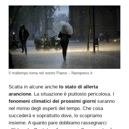
Il maltempo torna nel nostro Paese – Nanopress.it
Scatta in alcune anche
lo stato di allerta
arancione
. La situazione è piuttosto pericolosa. I
fenomeni climatici dei prossimi giorni
saranno
nel mirino degli esperti del tempo. Che cosa
succederà e soprattutto dove, lo scopriamo
insieme. A quanto pare dobbiamo rassegnarci