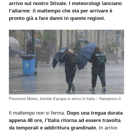
arrivo sul nostro Stivale. I meteorologi lanciano
l’allarme: il maltempo che sta per arrivare è
pronto già a fare danni in queste regioni.
Previsioni Meteo, bombe d’acqua in arrivo in Italia – Nanopress.it
Il maltempo non si ferma.
Dopo una tregua durata
appena 48 ore, l’Italia ritorna ad essere travolta
da temporali e addirittura grandinate
. In arrivo