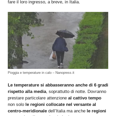
fare il loro ingresso, a breve, in Italia.
Pioggia e temperature in calo – Nanopress.it
Le temperature si abbasseranno anche di 6 gradi
rispetto alla media
, soprattutto di notte. Dovranno
prestare particolare attenzione
al cattivo tempo
non solo
le regioni collocate nel versante al
centro-meridionale
dell’Italia ma anche
le regioni