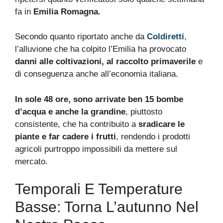
fa in
Emilia Romagna.
Secondo quanto riportato anche da
Coldiretti
,
l’alluvione che ha colpito l’Emilia ha provocato
danni alle coltivazioni, al raccolto primaverile
e
di conseguenza anche all’economia italiana.
In sole 48 ore, sono arrivate ben 15 bombe
d’acqua e anche la grandine
, piuttosto
consistente, che ha contribuito a
sradicare le
piante e far cadere i frutti
, rendendo i prodotti
agricoli purtroppo impossibili da mettere sul
mercato.
Temporali E Temperature
Basse: Torna L’autunno Nel