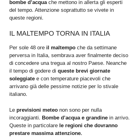
bombe d’acqua
che mettono in allerta gli esperti
del tempo. Attenzione soprattutto se vivete in
queste regioni.
IL MALTEMPO TORNA IN ITALIA
Per sole 48 ore
il maltempo
che da settimane
perversa in Italia, sembrava aver finalmente deciso
di concedere una tregua al nostro Paese. Neanche
il tempo di godere di
queste brevi giornate
soleggiate
e con temperature piacevoli che
arrivano già delle pessime notizie per lo stivale
italiano.
Le
previsioni meteo
non sono per nulla
incoraggianti.
Bombe d’acqua e grandine
in arrivo.
Queste in particolare
le regioni che dovranno
prestare massima attenzione.