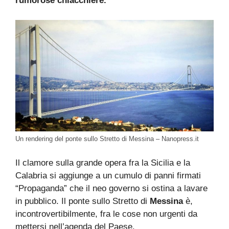
rumorose chiacchiere.
Un rendering del ponte sullo Stretto di Messina – Nanopress.it
Il clamore sulla grande opera fra la Sicilia e la
Calabria si aggiunge a un cumulo di panni firmati
“Propaganda” che il neo governo si ostina a lavare
in pubblico. Il ponte sullo Stretto di
Messina
è,
incontrovertibilmente, fra le cose non urgenti da
mettersi nell’agenda del Paese.