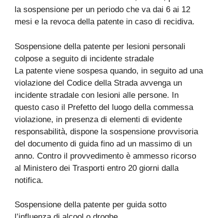
la sospensione per un periodo che va dai 6 ai 12
mesi e la revoca della patente in caso di recidiva.
Sospensione della patente per lesioni personali
colpose a seguito di incidente stradale
La patente viene sospesa quando, in seguito ad una
violazione del Codice della Strada avvenga un
incidente stradale con lesioni alle persone. In
questo caso il Prefetto del luogo della commessa
violazione, in presenza di elementi di evidente
responsabilità, dispone la sospensione provvisoria
del documento di guida fino ad un massimo di un
anno. Contro il provvedimento è ammesso ricorso
al Ministero dei Trasporti entro 20 giorni dalla
notifica.
Sospensione della patente per guida sotto
l’influenza di alcool o droghe