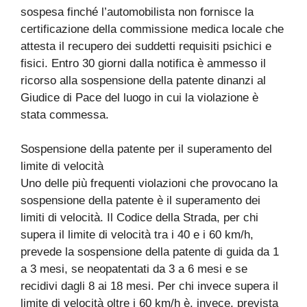
sospesa finché l’automobilista non fornisce la
certificazione della commissione medica locale che
attesta il recupero dei suddetti requisiti psichici e
fisici. Entro 30 giorni dalla notifica è ammesso il
ricorso alla sospensione della patente dinanzi al
Giudice di Pace del luogo in cui la violazione è
stata commessa.
Sospensione della patente per il superamento del
limite di velocità
Uno delle più frequenti violazioni che provocano la
sospensione della patente è il superamento dei
limiti di velocità. Il Codice della Strada, per chi
supera il limite di velocità tra i 40 e i 60 km/h,
prevede la sospensione della patente di guida da 1
a 3 mesi, se neopatentati da 3 a 6 mesi e se
recidivi dagli 8 ai 18 mesi. Per chi invece supera il
limite di velocità oltre i 60 km/h è, invece, prevista