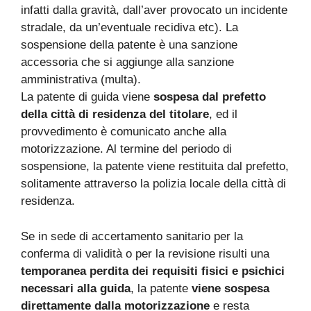
infatti dalla gravità, dall’aver provocato un incidente
stradale, da un’eventuale recidiva etc). La
sospensione della patente è una sanzione
accessoria che si aggiunge alla sanzione
amministrativa (multa).
La patente di guida viene
sospesa dal prefetto
della città di residenza del titolare
, ed il
provvedimento è comunicato anche alla
motorizzazione. Al termine del periodo di
sospensione, la patente viene restituita dal prefetto,
solitamente attraverso la polizia locale della città di
residenza.
Se in sede di accertamento sanitario per la
conferma di validità o per la revisione risulti una
temporanea perdita dei requisiti fisici e psichici
necessari alla guida
, la patente
viene sospesa
direttamente dalla motorizzazione
e resta