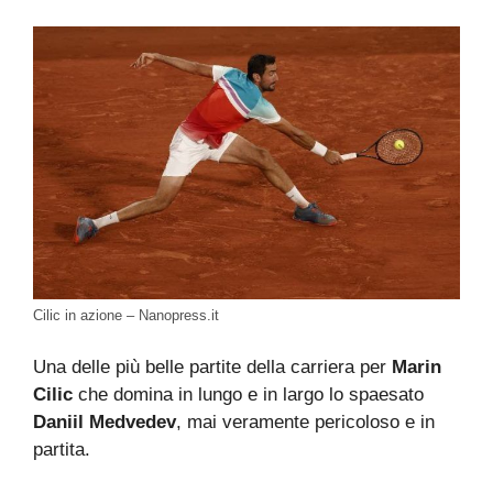
Cilic in azione – Nanopress.it
Una delle più belle partite della carriera per
Marin
Cilic
che domina in lungo e in largo lo spaesato
Daniil Medvedev
, mai veramente pericoloso e in
partita.