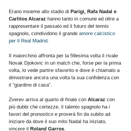
Erano insieme allo stadio di
Parigi, Rafa Nadal e
Carlitos Alcaraz
hanno tanto in comune ed oltre a
rappresentare il passato ed il futuro del tennis
spagnolo, condividono il grande
amore calcistico
per il Real Madrid.
Il maiorchino affronta per la 59esima volta il rivale
Novak Djokovic in un match che, forse per la prima
volta, lo vede partire sfavorito e dove è chiamato a
dimostrare ancora una volta la sua confidenza con
il “giardino di casa”.
Zverev arriva al quarto di finale con
Alcaraz
con
più dubbi che certezze, il talento spagnolo ha i
favori del pronostico e proverà fin da subito ad
iniziare da dove il suo mito Nadal ha iniziato,
vincere il
Roland Garros
.