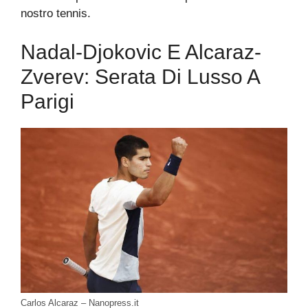
nostro tennis.
Nadal-Djokovic E Alcaraz-
Zverev: Serata Di Lusso A
Parigi
Carlos Alcaraz – Nanopress.it