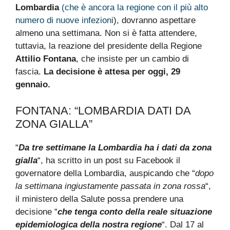
Lombardia
(che è ancora la regione con il più alto
numero di nuove infezioni
), dovranno aspettare
almeno una settimana. Non si è fatta attendere,
tuttavia, la reazione del presidente della Regione
Attilio Fontana
, che insiste per un cambio di
fascia.
La decisione è attesa per oggi, 29
gennaio.
FONTANA: “LOMBARDIA DATI DA
ZONA GIALLA”
“
Da tre settimane la Lombardia ha i dati da zona
gialla
“, ha scritto in un post su Facebook il
governatore della Lombardia, auspicando che “
dopo
la settimana ingiustamente passata in zona rossa
“,
il ministero della Salute possa prendere una
decisione “
che tenga conto della reale situazione
epidemiologica della nostra regione
“. Dal 17 al