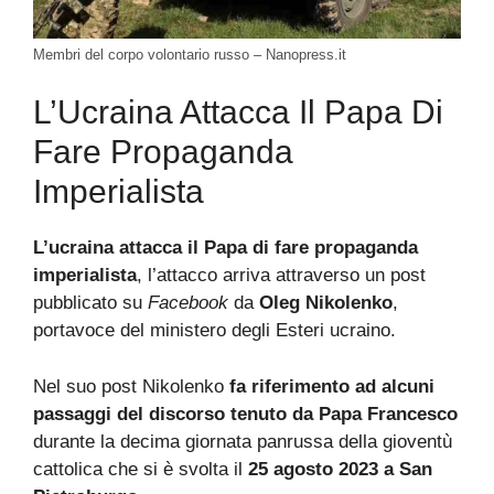
Membri del corpo volontario russo – Nanopress.it
L’Ucraina Attacca Il Papa Di
Fare Propaganda
Imperialista
L’ucraina attacca il Papa di fare propaganda
imperialista
, l’attacco arriva attraverso un post
pubblicato su
Facebook
da
Oleg Nikolenko
,
portavoce del ministero degli Esteri ucraino.
Nel suo post Nikolenko
fa riferimento ad alcuni
passaggi del discorso tenuto da Papa Francesco
durante la decima giornata panrussa della gioventù
cattolica che si è svolta il
25 agosto 2023 a San