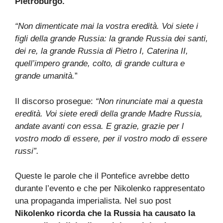
Pietroburgo.
“Non dimenticate mai la vostra eredità. Voi siete i
figli della grande Russia: la grande Russia dei santi,
dei re, la grande Russia di Pietro I, Caterina II,
quell’impero grande, colto, di grande cultura e
grande umanità.
”
Il discorso prosegue:
“Non rinunciate mai a questa
eredità. Voi siete eredi della grande Madre Russia,
andate avanti con essa. E grazie, grazie per l
vostro modo di essere, per il vostro modo di essere
russi”.
Queste le parole che il Pontefice avrebbe detto
durante l’evento e che per Nikolenko rappresentato
una propaganda imperialista. Nel suo post
Nikolenko ricorda che la Russia ha causato la