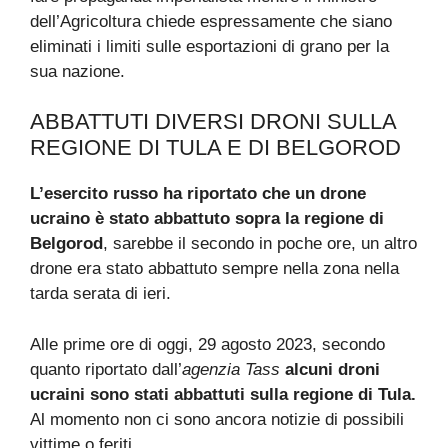
dell’Agricoltura chiede espressamente che siano
eliminati i limiti sulle esportazioni di grano per la
sua nazione.
ABBATTUTI DIVERSI DRONI SULLA
REGIONE DI TULA E DI BELGOROD
L’esercito russo ha riportato che un drone
ucraino è stato abbattuto sopra la regione di
Belgorod
, sarebbe il secondo in poche ore, un altro
drone era stato abbattuto sempre nella zona nella
tarda serata di ieri.
Alle prime ore di oggi, 29 agosto 2023, secondo
quanto riportato dall’
agenzia Tass
alcuni droni
ucraini sono stati abbattuti sulla regione di Tula.
Al momento non ci sono ancora notizie di possibili
vittime o feriti.