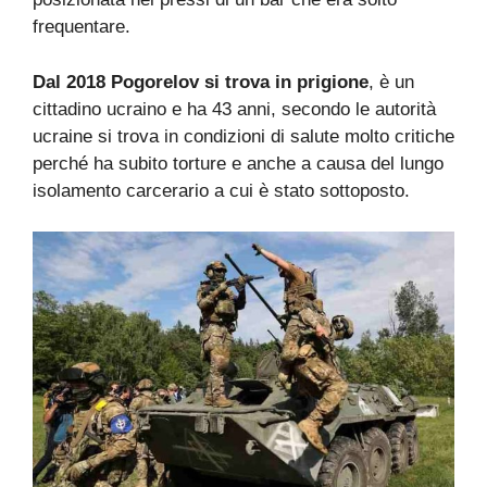
frequentare.
Dal 2018 Pogorelov si trova in prigione
, è un
cittadino ucraino e ha 43 anni, secondo le autorità
ucraine si trova in condizioni di salute molto critiche
perché ha subito torture e anche a causa del lungo
isolamento carcerario a cui è stato sottoposto.