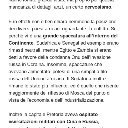
mancanza di dettagli anzi, un certo
nervosismo
.
E in effetti non è ben chiara nemmeno la posizione
dei diversi paesi africani riguardante il conflitto. Si,
perché vi è una
grande spaccatura all’interno del
Continente
. Sudafrica e Senegal ad esempio erano
rimasti neutrali, mentre Egitto e Zambia si erano
detti a favore della condanna Onu dell’invasione
russa in Ucraina. Insomma, spaccature che
avevano alimentato ipotesi di una simpatia filo-
russa dell’Unione africana. Il Sudafrica inoltre
rimane lo stato più influente, ed è quello che risente
maggiormente del riflesso di Mosca dal punto di
vista dell’economia e dell’industrializzazione.
Inoltre la capitale Pretoria aveva
ospitato
esercitazioni
militari con Cina e Russia
,