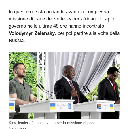
In queste ore sta andando avanti la complessa
missione di pace dei sette leader africani. I capi di
governo nelle ultime 48 ore hanno incontrato
Volodymyr
Zelensky
, per poi partire alla volta della
Russia.
Kiev, leader africani in visita per la missione di pace –
Nanopress.it