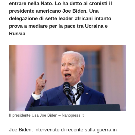
entrare nella Nato. Lo ha detto ai cronisti il
presidente americano Joe Biden. Una
delegazione di sette leader africani intanto
prova a mediare per la pace tra Ucraina e
Russia.
Il presidente Usa Joe Biden – Nanopress.it
Joe Biden, intervenuto di recente sulla guerra in