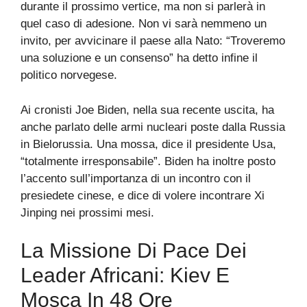
durante il prossimo vertice, ma non si parlerà in
quel caso di adesione. Non vi sarà nemmeno un
invito, per avvicinare il paese alla Nato: “Troveremo
una soluzione e un consenso” ha detto infine il
politico norvegese.
Ai cronisti Joe Biden, nella sua recente uscita, ha
anche parlato delle armi nucleari poste dalla Russia
in Bielorussia. Una mossa, dice il presidente Usa,
“totalmente irresponsabile”. Biden ha inoltre posto
l’accento sull’importanza di un incontro con il
presiedete cinese, e dice di volere incontrare Xi
Jinping nei prossimi mesi.
La Missione Di Pace Dei
Leader Africani: Kiev E
Mosca In 48 Ore