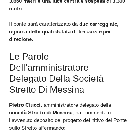
3.660 metri e una luce centrale sospesa di 3.300
metri.
Il ponte sarà caratterizzato da
due carreggiate,
ognuna delle quali dotata di tre corsie per
direzione.
Le Parole
Dell’amministratore
Delegato Della Società
Stretto Di Messina
Pietro Ciucci
, amministratore delegato della
società Stretto di Messina
, ha commentato
l’avvenuto deposito del progetto definitivo del Ponte
sullo Stretto affermando: