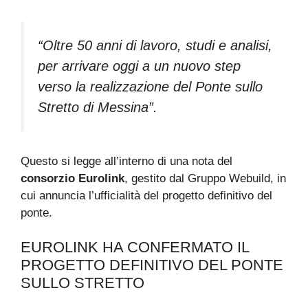
“Oltre 50 anni di lavoro, studi e analisi,
per arrivare oggi a un nuovo step
verso la realizzazione del Ponte sullo
Stretto di Messina”.
Questo si legge all’interno di una nota del
consorzio Eurolink
, gestito dal Gruppo Webuild, in
cui annuncia l’ufficialità del progetto definitivo del
ponte.
EUROLINK HA CONFERMATO IL
PROGETTO DEFINITIVO DEL PONTE
SULLO STRETTO