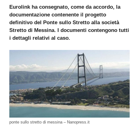
Eurolink ha consegnato, come da accordo, la
documentazione contenente il progetto
definitivo del Ponte sullo Stretto alla società
Stretto di Messina. I documenti contengono tutti
i dettagli relativi al caso.
ponte sullo stretto di messina – Nanopress.it