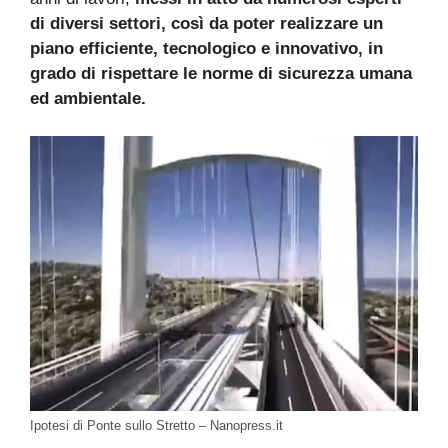
di diversi settori, così da poter realizzare un
piano efficiente, tecnologico e innovativo, in
grado di rispettare le norme di sicurezza umana
ed ambientale.
Ipotesi di Ponte sullo Stretto – Nanopress.it