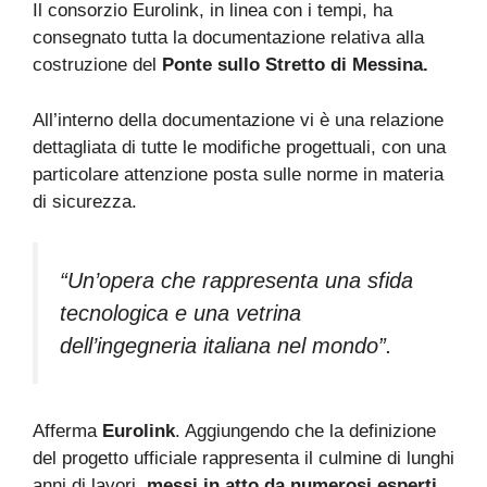
Il consorzio Eurolink, in linea con i tempi, ha
consegnato tutta la documentazione relativa alla
costruzione del
Ponte sullo Stretto di Messina.
All’interno della documentazione vi è una relazione
dettagliata di tutte le modifiche progettuali, con una
particolare attenzione posta sulle norme in materia
di sicurezza.
“Un’opera che rappresenta una sfida
tecnologica e una vetrina
dell’ingegneria italiana nel mondo”.
Afferma
Eurolink
. Aggiungendo che la definizione
del progetto ufficiale rappresenta il culmine di lunghi
anni di lavori,
messi in atto da numerosi esperti