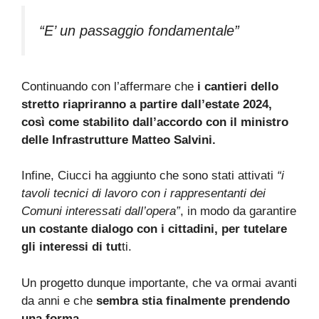
“E’ un passaggio fondamentale”
Continuando con l’affermare che
i cantieri dello
stretto riapriranno a partire dall’estate 2024,
così come stabilito dall’accordo con il ministro
delle Infrastrutture Matteo Salvini.
Infine, Ciucci ha aggiunto che sono stati attivati
“i
tavoli tecnici di lavoro con i rappresentanti dei
Comuni interessati dall’opera”
, in modo da garantire
un costante dialogo con i cittadini, per tutelare
gli interessi di tut
ti.
Un progetto dunque importante, che va ormai avanti
da anni e che
sembra stia finalmente prendendo
una forma.