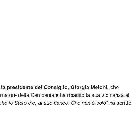
 la presidente del Consiglio, Giorgia Meloni
, che
rnatore della Campania e ha ribadito la sua vicinanza al
che lo Stato c’è, al suo fianco. Che non è solo”
ha scritto