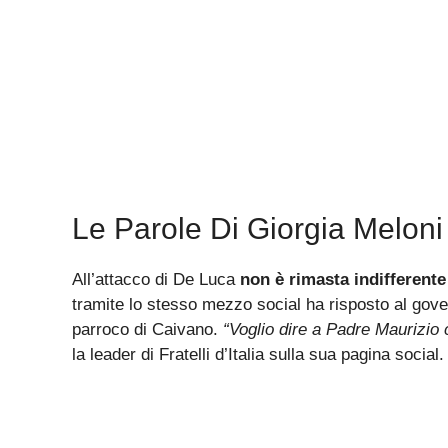
Le Parole Di Giorgia Meloni
All’attacco di De Luca
non è rimasta indifferente
tramite lo stesso mezzo social ha risposto al gove
parroco di Caivano.
“Voglio dire a Padre Maurizio 
la leader di Fratelli d’Italia sulla sua pagina social.