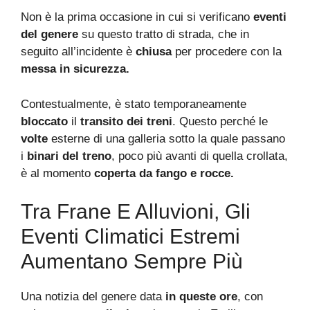
Non è la prima occasione in cui si verificano
eventi
del genere
su questo tratto di strada, che in
seguito all’incidente è
chiusa
per procedere con la
messa in sicurezza.
Contestualmente, è stato temporaneamente
bloccato
il
transito dei treni
. Questo perché le
volte
esterne di una galleria sotto la quale passano
i
binari del treno
, poco più avanti di quella crollata,
è al momento
coperta da fango e rocce.
Tra Frane E Alluvioni, Gli
Eventi Climatici Estremi
Aumentano Sempre Più
Una notizia del genere data
in queste ore
, con