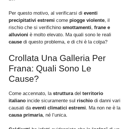
Per questo motivo, al verificarsi di
eventi
precipitativi estremi
come
piogge violente
, il
rischio che si verifichino
smottamenti
,
frane e
alluvioni
è molto elevato. Ma quali sono le reali
cause
di questo problema, e di chi è la colpa?
Crollata Una Galleria Per
Frana: Quali Sono Le
Cause?
Come accennato, la
struttura
del
territorio
italiano
incide sicuramente sul
rischio
di danni vari
causati da
eventi climatici estremi
. Ma non ne è la
causa primaria
, né l’unica.