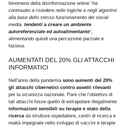
fenomeno della disinformazione online “
ha
continuato a risiedere nelle logiche e negli algoritmi
alla base dello stesso funzionamento dei social
media,
tendenti a creare un ambiente
autoreferenziale ed autoalimentante
“,
alimentando quindi una percezione parziale e
faziosa.
AUMENTATI DEL 20% GLI ATTACCHI
INFORMATICI
Nell’anno della pandemia
sono aumenti del 20%
gli attacchi cibernetici contro assetti rilevanti
per la sicurezza nazionale. Pare che l’obiettivo di
tali attacchi fosse quello di estrapolare illegalmente
informazioni sensibili su terapie e stato della
ricerca
da strutture ospedaliere, centri di ricerca e
realtà impegnate nello sviluppo di vaccini e terapie