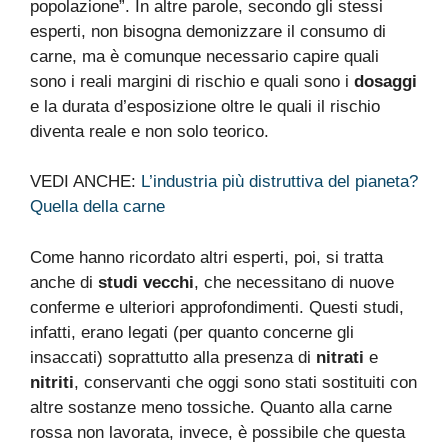
popolazione”. In altre parole, secondo gli stessi
esperti, non bisogna demonizzare il consumo di
carne, ma è comunque necessario capire quali
sono i reali margini di rischio e quali sono i
dosaggi
e la durata d’esposizione oltre le quali il rischio
diventa reale e non solo teorico.
VEDI ANCHE:
L’industria più distruttiva del pianeta?
Quella della carne
Come hanno ricordato altri esperti, poi, si tratta
anche di
studi vecchi
, che necessitano di nuove
conferme e ulteriori approfondimenti. Questi studi,
infatti, erano legati (per quanto concerne gli
insaccati) soprattutto alla presenza di
nitrati
e
nitriti
, conservanti che oggi sono stati sostituiti con
altre sostanze meno tossiche. Quanto alla carne
rossa non lavorata, invece, è possibile che questa