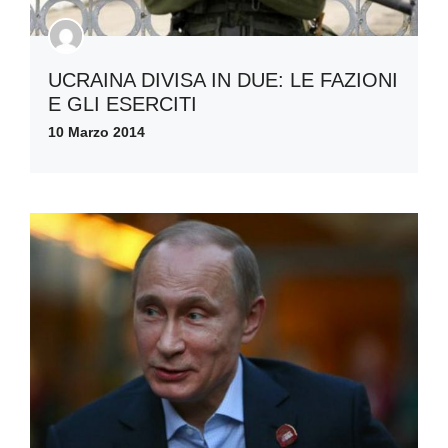
UCRAINA DIVISA IN DUE: LE FAZIONI
E GLI ESERCITI
10 Marzo 2014