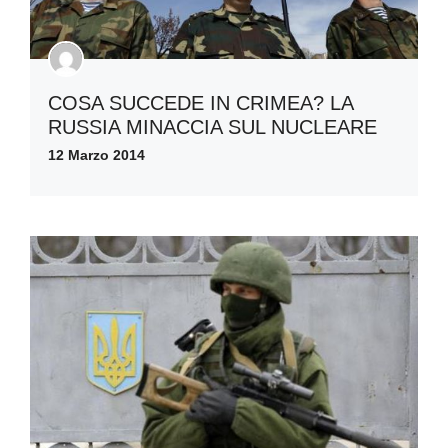
COSA SUCCEDE IN CRIMEA? LA
RUSSIA MINACCIA SUL NUCLEARE
12 Marzo 2014