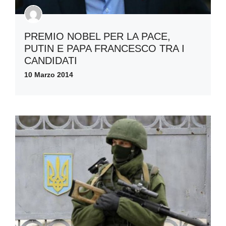
PREMIO NOBEL PER LA PACE,
PUTIN E PAPA FRANCESCO TRA I
CANDIDATI
10 Marzo 2014