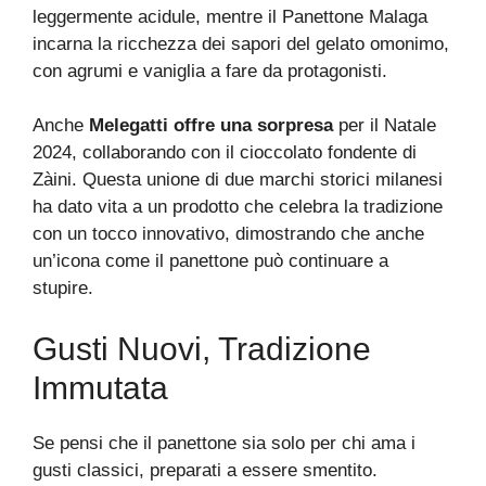
leggermente acidule, mentre il Panettone Malaga
incarna la ricchezza dei sapori del gelato omonimo,
con agrumi e vaniglia a fare da protagonisti.
Anche
Melegatti offre una sorpresa
per il Natale
2024, collaborando con il cioccolato fondente di
Zàini. Questa unione di due marchi storici milanesi
ha dato vita a un prodotto che celebra la tradizione
con un tocco innovativo, dimostrando che anche
un’icona come il panettone può continuare a
stupire.
Gusti Nuovi, Tradizione
Immutata
Se pensi che il panettone sia solo per chi ama i
gusti classici, preparati a essere smentito.