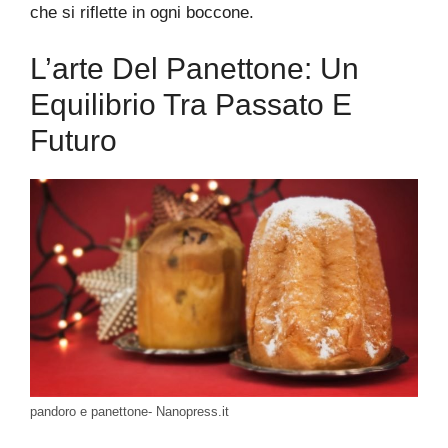
che si riflette in ogni boccone.
L’arte Del Panettone: Un
Equilibrio Tra Passato E
Futuro
pandoro e panettone- Nanopress.it