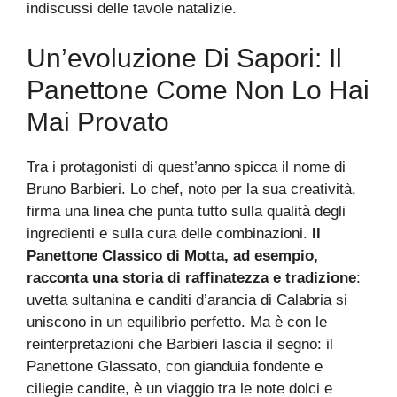
indiscussi delle tavole natalizie.
Un’evoluzione Di Sapori: Il
Panettone Come Non Lo Hai
Mai Provato
Tra i protagonisti di quest’anno spicca il nome di
Bruno Barbieri. Lo chef, noto per la sua creatività,
firma una linea che punta tutto sulla qualità degli
ingredienti e sulla cura delle combinazioni.
Il
Panettone Classico di Motta, ad esempio,
racconta una storia di raffinatezza e tradizione
:
uvetta sultanina e canditi d’arancia di Calabria si
uniscono in un equilibrio perfetto. Ma è con le
reinterpretazioni che Barbieri lascia il segno: il
Panettone Glassato, con gianduia fondente e
ciliegie candite, è un viaggio tra le note dolci e