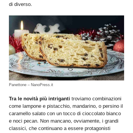
di diverso.
Panettone – NanoPress.it
Tra le novità più intriganti
troviamo combinazioni
come lampone e pistacchio, mandarino, o persino il
caramello salato con un tocco di cioccolato bianco
e noci pecan. Non mancano, ovviamente, i grandi
classici, che continuano a essere protagonisti