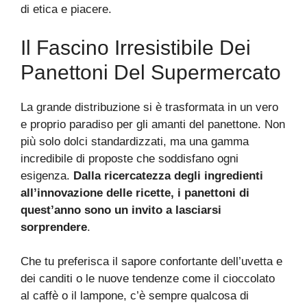
di etica e piacere.
Il Fascino Irresistibile Dei
Panettoni Del Supermercato
La grande distribuzione si è trasformata in un vero
e proprio paradiso per gli amanti del panettone. Non
più solo dolci standardizzati, ma una gamma
incredibile di proposte che soddisfano ogni
esigenza.
Dalla ricercatezza degli ingredienti
all’innovazione delle ricette, i panettoni di
quest’anno sono un invito a lasciarsi
sorprendere
.
Che tu preferisca il sapore confortante dell’uvetta e
dei canditi o le nuove tendenze come il cioccolato
al caffè o il lampone, c’è sempre qualcosa di