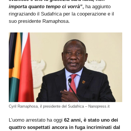
importa quanto tempo ci vorrà”
,
ha aggiunto
ringraziando il Sudafrica per la cooperazione e il
suo presidente Ramaphosa.
Cyril Ramaphosa, il presidente del Sudafrica – Nanopress.it
L’uomo arrestato ha oggi
62 anni, è stato uno dei
quattro sospettati ancora in fuga incriminati dal