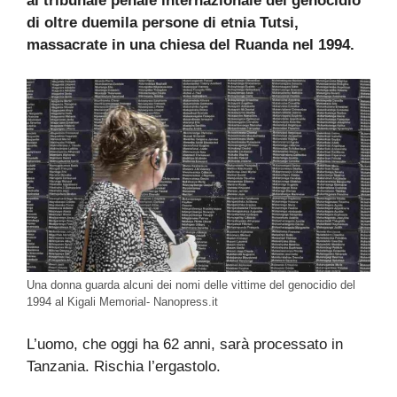
al tribunale penale internazionale del genocidio
di oltre duemila persone di etnia Tutsi,
massacrate in una chiesa del Ruanda nel 1994.
Una donna guarda alcuni dei nomi delle vittime del genocidio del
1994 al Kigali Memorial- Nanopress.it
L’uomo, che oggi ha 62 anni, sarà processato in
Tanzania. Rischia l’ergastolo.