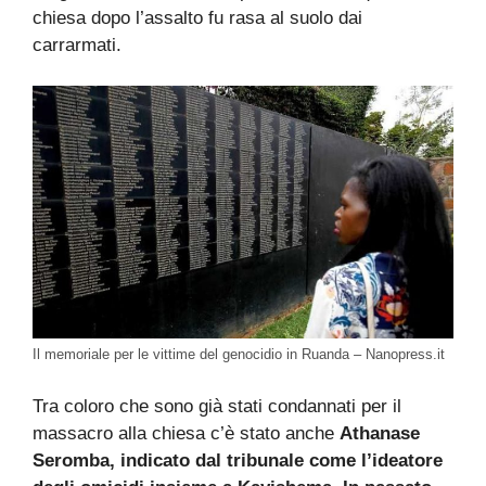
chiesa dopo l’assalto fu rasa al suolo dai
carrarmati.
Il memoriale per le vittime del genocidio in Ruanda – Nanopress.it
Tra coloro che sono già stati condannati per il
massacro alla chiesa c’è stato anche
Athanase
Seromba, indicato dal tribunale come l’ideatore