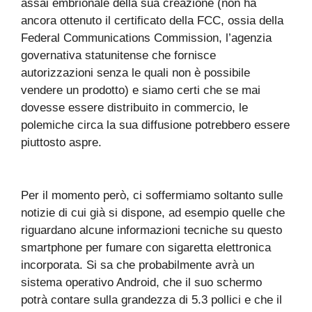
assai embrionale della sua creazione (non ha
ancora ottenuto il certificato della FCC, ossia della
Federal Communications Commission, l’agenzia
governativa statunitense che fornisce
autorizzazioni senza le quali non è possibile
vendere un prodotto) e siamo certi che se mai
dovesse essere distribuito in commercio, le
polemiche circa la sua diffusione potrebbero essere
piuttosto aspre.
Per il momento però, ci soffermiamo soltanto sulle
notizie di cui già si dispone, ad esempio quelle che
riguardano alcune informazioni tecniche su questo
smartphone per fumare con sigaretta elettronica
incorporata. Si sa che probabilmente avrà un
sistema operativo Android, che il suo schermo
potrà contare sulla grandezza di 5.3 pollici e che il