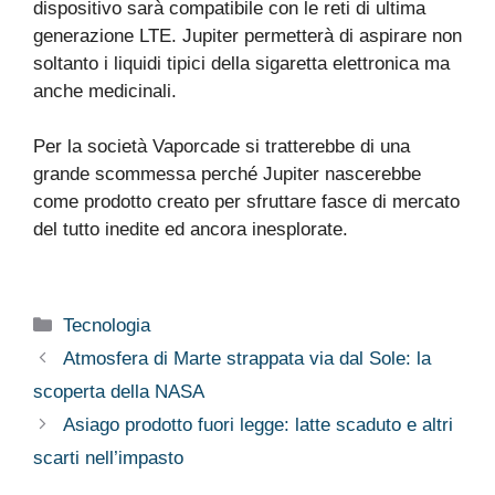
dispositivo sarà compatibile con le reti di ultima
generazione LTE. Jupiter permetterà di aspirare non
soltanto i liquidi tipici della sigaretta elettronica ma
anche medicinali.
Per la società Vaporcade si tratterebbe di una
grande scommessa perché Jupiter nascerebbe
come prodotto creato per sfruttare fasce di mercato
del tutto inedite ed ancora inesplorate.
Categorie
Tecnologia
Atmosfera di Marte strappata via dal Sole: la
scoperta della NASA
Asiago prodotto fuori legge: latte scaduto e altri
scarti nell’impasto