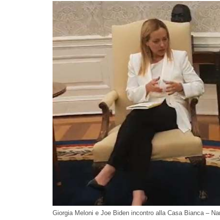
Giorgia Meloni e Joe Biden incontro alla Casa Bianca – Na