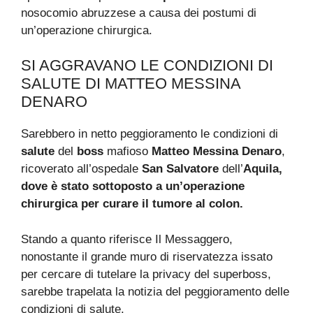
nosocomio abruzzese a causa dei postumi di
un’operazione chirurgica.
SI AGGRAVANO LE CONDIZIONI DI
SALUTE DI MATTEO MESSINA
DENARO
Sarebbero in netto peggioramento le condizioni di
salute
del
boss
mafioso
Matteo Messina Denaro
,
ricoverato all’ospedale
San Salvatore
dell’
Aquila,
dove è stato sottoposto a un’operazione
chirurgica per curare il tumore al colon.
Stando a quanto riferisce Il Messaggero,
nonostante il grande muro di riservatezza issato
per cercare di tutelare la privacy del superboss,
sarebbe trapelata la notizia del peggioramento delle
condizioni di salute.