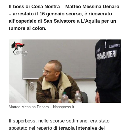
Il boss di Cosa Nostra – Matteo Messina Denaro
– arrestato il 16 gennaio scorso, è ricoverato
all’ospedale di San Salvatore a L’Aquila per un
tumore al colon.
Matteo Messina Denaro – Nanopress.it
Il superboss, nelle scorse settimane, era stato
spostato nel reparto di
terapia intensiva
del