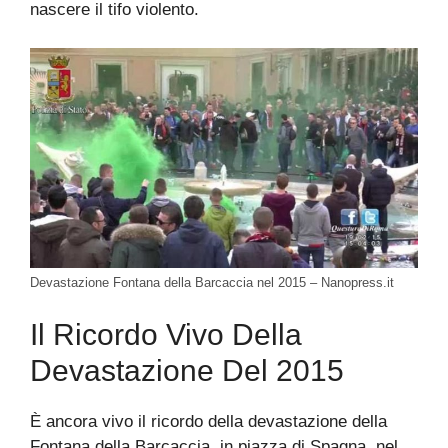
nascere il tifo violento.
Devastazione Fontana della Barcaccia nel 2015 – Nanopress.it
Il Ricordo Vivo Della
Devastazione Del 2015
È ancora vivo il ricordo della devastazione della
Fontana della Barcaccia, in piazza di Spagna, nel