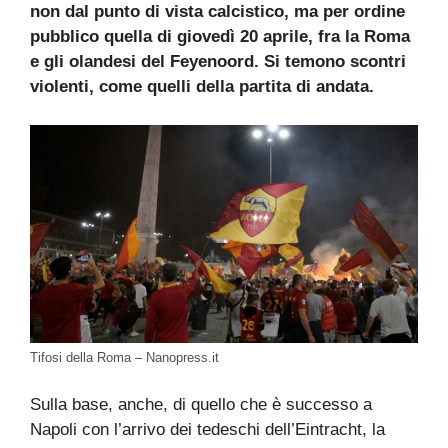
non dal punto di vista calcistico, ma per ordine
pubblico quella di giovedì 20 aprile, fra la Roma
e gli olandesi del Feyenoord. Si temono scontri
violenti, come quelli della partita di andata.
Tifosi della Roma – Nanopress.it
Sulla base, anche, di quello che è successo a
Napoli con l’arrivo dei tedeschi dell’Eintracht, la