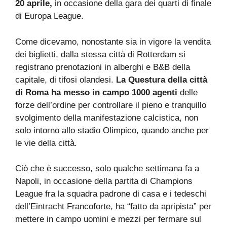
20 aprile,
in occasione della gara dei quarti di finale
di Europa League.
Come dicevamo, nonostante sia in vigore la vendita
dei biglietti, dalla stessa città di Rotterdam si
registrano prenotazioni in alberghi e B&B della
capitale, di tifosi olandesi.
La Questura della città
di Roma ha messo in campo 1000 agenti
delle
forze dell’ordine per controllare il pieno e tranquillo
svolgimento della manifestazione calcistica, non
solo intorno allo stadio Olimpico, quando anche per
le vie della città.
Ciò che è successo, solo qualche settimana fa a
Napoli, in occasione della partita di Champions
League fra la squadra padrone di casa e i tedeschi
dell’Eintracht Francoforte, ha “fatto da apripista” per
mettere in campo uomini e mezzi per fermare sul