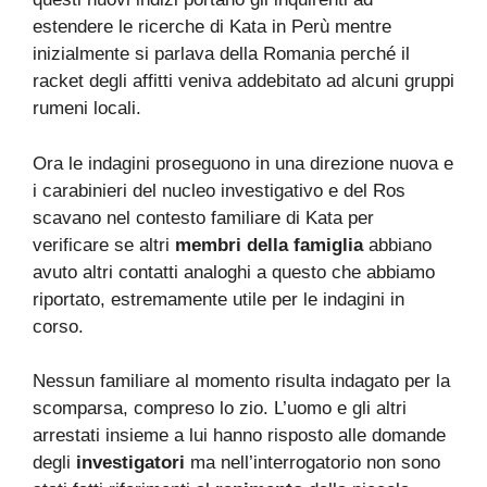
estendere le ricerche di Kata in Perù mentre
inizialmente si parlava della Romania perché il
racket degli affitti veniva addebitato ad alcuni gruppi
rumeni locali.
Ora le indagini proseguono in una direzione nuova e
i carabinieri del nucleo investigativo e del Ros
scavano nel contesto familiare di Kata per
verificare se altri
membri della famiglia
abbiano
avuto altri contatti analoghi a questo che abbiamo
riportato, estremamente utile per le indagini in
corso.
Nessun familiare al momento risulta indagato per la
scomparsa, compreso lo zio. L’uomo e gli altri
arrestati insieme a lui hanno risposto alle domande
degli
investigatori
ma nell’interrogatorio non sono