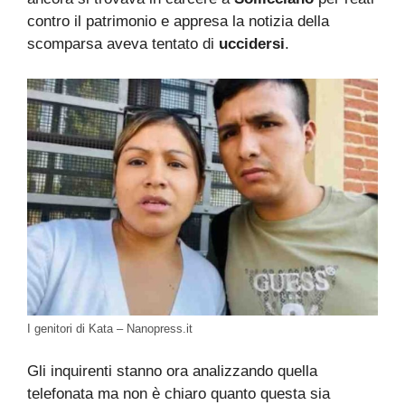
contro il patrimonio e appresa la notizia della
scomparsa aveva tentato di
uccidersi
.
I genitori di Kata – Nanopress.it
Gli inquirenti stanno ora analizzando quella
telefonata ma non è chiaro quanto questa sia