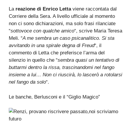
La
reazione di Enrico Letta
viene raccontata dal
Corriere della Sera. A livello ufficiale al momento
non ci sono dichiarazioni, ma solo frasi rilanciate
“
sottovoce con qualche amico
“, scrive Maria Teresa
Meli. “
A me sembra un caso psicanalitico. Si sta
avvitando in una spirale degna di Freud
“, il
commento di Letta che preferisce l’arma del
silenzio in quello che “
sembra quasi un tentativo di
buttarmi dentro la rissa, trascinandomi nel fango
insieme a lui… Non ci riuscirà, lo lascerò a rotolarsi
nel fango da solo
“.
Le banche, Berlusconi e il “Giglio Magico”