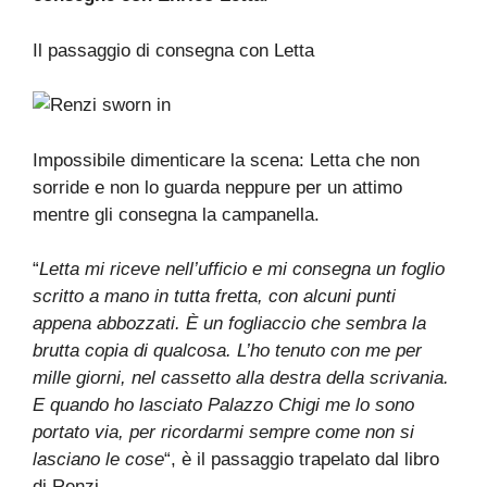
Il passaggio di consegna con Letta
Impossibile dimenticare la scena: Letta che non
sorride e non lo guarda neppure per un attimo
mentre gli consegna la campanella.
“
Letta mi riceve nell’ufficio e mi consegna un foglio
scritto a mano in tutta fretta, con alcuni punti
appena abbozzati. È un fogliaccio che sembra la
brutta copia di qualcosa. L’ho tenuto con me per
mille giorni, nel cassetto alla destra della scrivania.
E quando ho lasciato Palazzo Chigi me lo sono
portato via, per ricordarmi sempre come non si
lasciano le cose
“, è il passaggio trapelato dal libro
di Renzi.