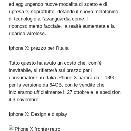
ed aggiungendo nuove modalità di scatto e di
ripresa e, soprattutto, dotando il nuovo melafonino
di tecnologie all’avanguardia come il
riconoscimento facciale, la realtà aumentata e la
ricarica wireless.
Iphone X: prezzo per l’italia
Tutto questo ha avuto un costo che, com’è
inevitabile, si rifletterà sul prezzo per il
consumatore: in Italia iPhone X partirà da 1.189€,
per la versione da 64GB, con le vendite che
inizieranno ufficialmente il 27 ottobre e le spedizioni
il 3 novembre.
Iphone X: Design e display