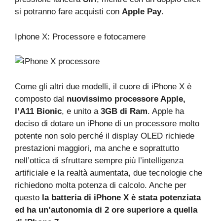
si potranno fare acquisti con
Apple Pay
.
Iphone X: Processore e fotocamere
Come gli altri due modelli, il cuore di iPhone X è
composto dal
nuovissimo processore Apple,
l’A11 Bionic
, e unito a
3GB di Ram
. Apple ha
deciso di dotare un iPhone di un processore molto
potente non solo perché il display OLED richiede
prestazioni maggiori, ma anche e soprattutto
nell’ottica di sfruttare sempre più l’intelligenza
artificiale e la realtà aumentata, due tecnologie che
richiedono molta potenza di calcolo. Anche per
questo
la batteria di iPhone X è stata potenziata
ed ha un’autonomia di 2 ore superiore a quella