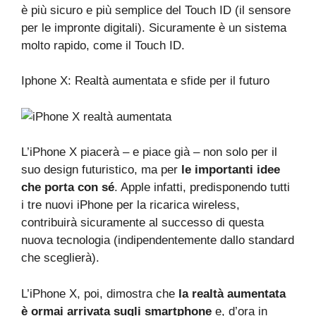
è più sicuro e più semplice del Touch ID (il sensore
per le impronte digitali). Sicuramente è un sistema
molto rapido, come il Touch ID.
Iphone X: Realtà aumentata e sfide per il futuro
L’iPhone X piacerà – e piace già – non solo per il
suo design futuristico, ma per
le importanti idee
che porta con sé
. Apple infatti, predisponendo tutti
i tre nuovi iPhone per la ricarica wireless,
contribuirà sicuramente al successo di questa
nuova tecnologia (indipendentemente dallo standard
che sceglierà).
L’iPhone X, poi, dimostra che
la realtà aumentata
è ormai arrivata sugli smartphone
e, d’ora in