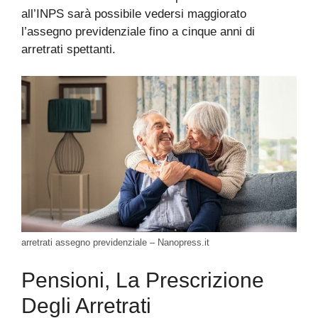
all’INPS sarà possibile vedersi maggiorato
l’assegno previdenziale fino a cinque anni di
arretrati spettanti.
arretrati assegno previdenziale – Nanopress.it
Pensioni, La Prescrizione
Degli Arretrati