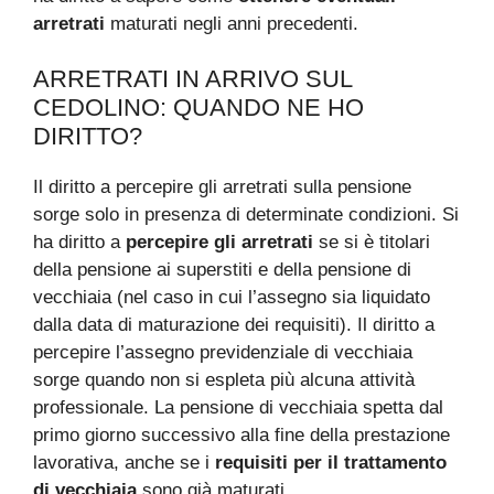
arretrati
maturati negli anni precedenti.
ARRETRATI IN ARRIVO SUL
CEDOLINO: QUANDO NE HO
DIRITTO?
Il diritto a percepire gli arretrati sulla pensione
sorge solo in presenza di determinate condizioni. Si
ha diritto a
percepire gli arretrati
se si è titolari
della pensione ai superstiti e della pensione di
vecchiaia (nel caso in cui l’assegno sia liquidato
dalla data di maturazione dei requisiti). Il diritto a
percepire l’assegno previdenziale di vecchiaia
sorge quando non si espleta più alcuna attività
professionale. La pensione di vecchiaia spetta dal
primo giorno successivo alla fine della prestazione
lavorativa, anche se i
requisiti per il trattamento
di vecchiaia
sono già maturati.