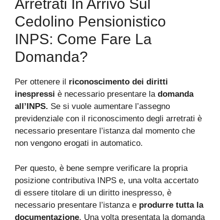
Arretrati In Arrivo Sul
Cedolino Pensionistico
INPS: Come Fare La
Domanda?
Per ottenere il
riconoscimento dei diritti
inespressi
è necessario presentare la
domanda
all’INPS.
Se si vuole aumentare l’assegno
previdenziale con il riconoscimento degli arretrati è
necessario presentare l’istanza dal momento che
non vengono erogati in automatico.
Per questo, è bene sempre verificare la propria
posizione contributiva INPS e, una volta accertato
di essere titolare di un diritto inespresso, è
necessario presentare l’istanza e
produrre tutta la
documentazione
. Una volta presentata la domanda