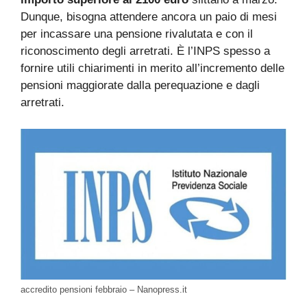
Dunque, bisogna attendere ancora un paio di mesi
per incassare una pensione rivalutata e con il
riconoscimento degli arretrati. È l’INPS spesso a
fornire utili chiarimenti in merito all’incremento delle
pensioni maggiorate dalla perequazione e dagli
arretrati.
accredito pensioni febbraio – Nanopress.it