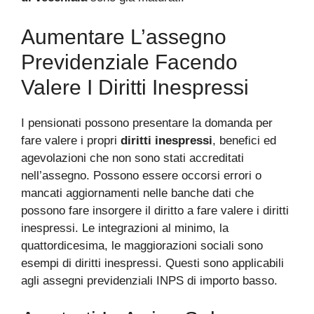
Aumentare L’assegno
Previdenziale Facendo
Valere I Diritti Inespressi
I pensionati possono presentare la domanda per
fare valere i propri
diritti inespressi
, benefici ed
agevolazioni che non sono stati accreditati
nell’assegno. Possono essere occorsi errori o
mancati aggiornamenti nelle banche dati che
possono fare insorgere il diritto a fare valere i diritti
inespressi. Le integrazioni al minimo, la
quattordicesima, le maggiorazioni sociali sono
esempi di diritti inespressi. Questi sono applicabili
agli assegni previdenziali INPS di importo basso.