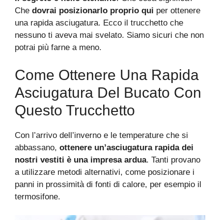
Che
dovrai posizionarlo proprio qui
per ottenere
una rapida asciugatura. Ecco il trucchetto che
nessuno ti aveva mai svelato. Siamo sicuri che non
potrai più farne a meno.
Come Ottenere Una Rapida
Asciugatura Del Bucato Con
Questo Trucchetto
Con l’arrivo dell’inverno e le temperature che si
abbassano,
ottenere un’asciugatura rapida dei
nostri vestiti è una impresa ardua
. Tanti provano
a utilizzare metodi alternativi, come posizionare i
panni in prossimità di fonti di calore, per esempio il
termosifone.