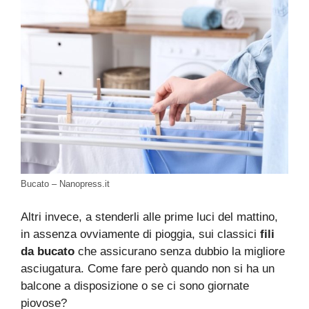
Bucato – Nanopress.it
Altri invece, a stenderli alle prime luci del mattino,
in assenza ovviamente di pioggia, sui classici
fili
da bucato
che assicurano senza dubbio la migliore
asciugatura. Come fare però quando non si ha un
balcone a disposizione o se ci sono giornate
piovose?